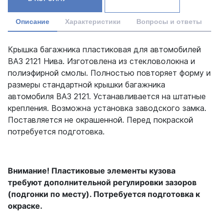
Описание
Характеристики
Вопросы и ответы
Крышка багажника пластиковая для автомобилей
ВАЗ 2121 Нива. Изготовлена из стекловолокна и
полиэфирной смолы. Полностью повторяет форму и
размеры стандартной крышки багажника
автомобиля ВАЗ 2121. Устанавливается на штатные
крепления. Возможна установка заводского замка.
Поставляется не окрашенной. Перед покраской
потребуется подготовка.
Внимание! Пластиковые элементы кузова
требуют дополнительной регулировки зазоров
(подгонки по месту). Потребуется подготовка к
окраске.