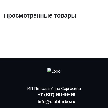
Просмотренные товары
ИП Пяткова Анна Сергеевна
+7 (937) 999-99-99
info@clubturbo.ru