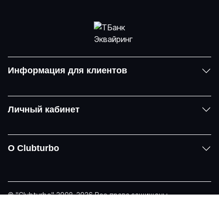
Информация для клиентов
Личный кабинет
О Clubturbo
© "Clubturbo" 2008-2026 Все права защищены
Политика конфиденциальности