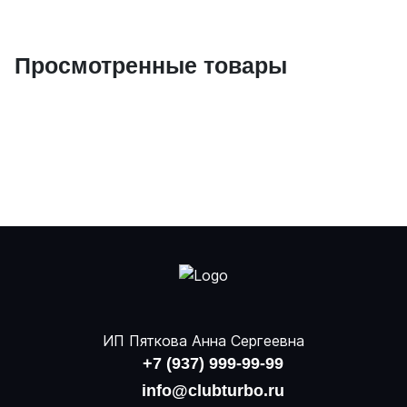
Просмотренные товары
ИП Пяткова Анна Сергеевна
+7 (937) 999-99-99
info@clubturbo.ru