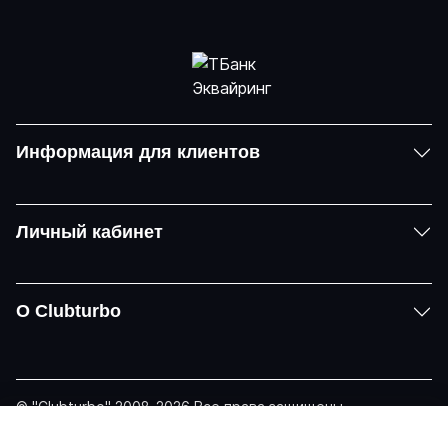
Информация для клиентов
Личный кабинет
О Clubturbo
© "Clubturbo" 2008-2026 Все права защищены
Политика конфиденциальности