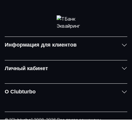
Информация для клиентов
Личный кабинет
О Clubturbo
© "Clubturbo" 2008-2026 Все права защищены
Политика конфиденциальности