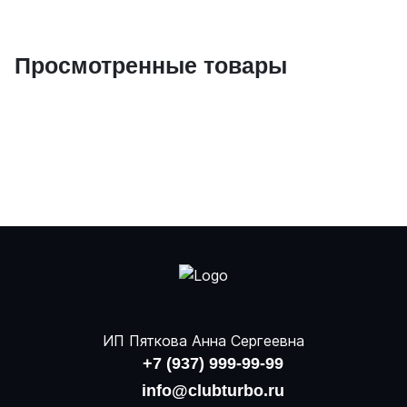
Просмотренные товары
ИП Пяткова Анна Сергеевна
+7 (937) 999-99-99
info@clubturbo.ru