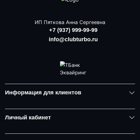
ИП Пяткова Анна Сергеевна
+7 (937) 999-99-99
info@clubturbo.ru
Информация для клиентов
Личный кабинет