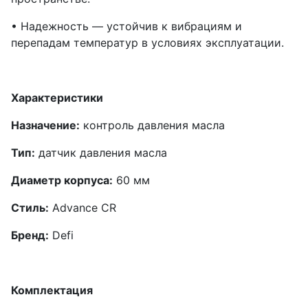
• Надежность — устойчив к вибрациям и
перепадам температур в условиях эксплуатации.
Характеристики
Назначение:
контроль давления масла
Тип:
датчик давления масла
Диаметр корпуса:
60 мм
Стиль:
Advance CR
Бренд:
Defi
Комплектация