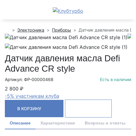
Электроника
Приборы
Датчик давления масла Def
Датчик давления масла Defi
Advance CR style
Артикул: ФР-00000468
Есть в наличии
2 800 ₽
-5% участникам клуба
В КОРЗИНУ
Описание
Характеристики
Вопросы и ответы