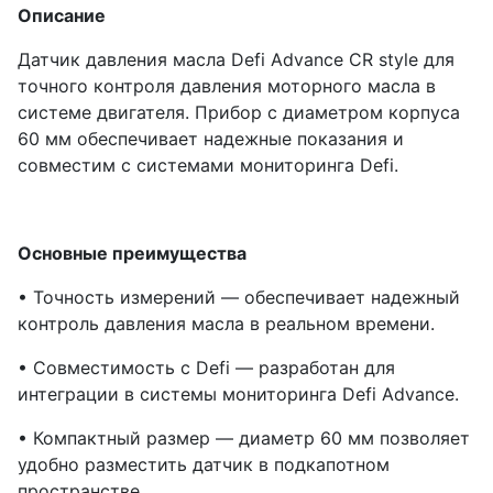
Описание
Датчик давления масла Defi Advance CR style для
точного контроля давления моторного масла в
системе двигателя. Прибор с диаметром корпуса
60 мм обеспечивает надежные показания и
совместим с системами мониторинга Defi.
Основные преимущества
• Точность измерений — обеспечивает надежный
контроль давления масла в реальном времени.
• Совместимость с Defi — разработан для
интеграции в системы мониторинга Defi Advance.
• Компактный размер — диаметр 60 мм позволяет
удобно разместить датчик в подкапотном
пространстве.