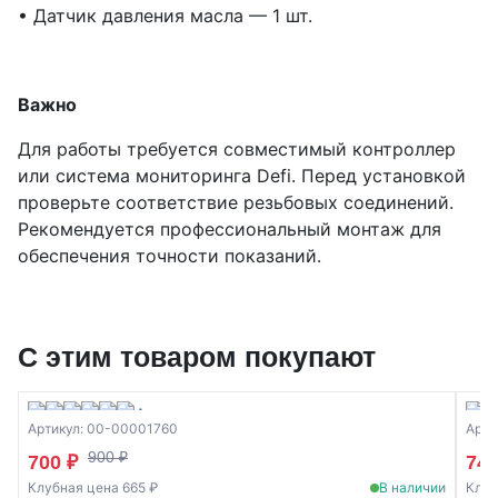
• Датчик давления масла — 1 шт.
Важно
Для работы требуется совместимый контроллер
или система мониторинга Defi. Перед установкой
проверьте соответствие резьбовых соединений.
Рекомендуется профессиональный монтаж для
обеспечения точности показаний.
С этим товаром покупают
Артикул: 00-00001760
Арти
900 ₽
700 ₽
74
Клубная цена 665 ₽
В наличии
Клуб