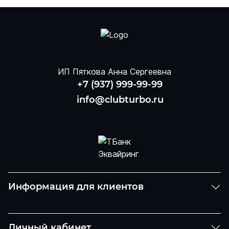
ИП Пяткова Анна Сергеевна
+7 (937) 999-99-99
info@clubturbo.ru
Информация для клиентов
Личный кабинет