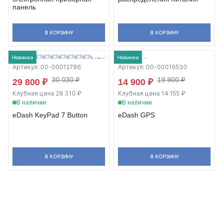
панель
В КОРЗИНУ
В КОРЗИНУ
Новинка
Новинка
Артикул: 00-00012786
Артикул: 00-00016530
30 030 ₽
19 900 ₽
29 800 ₽
14 900 ₽
Клубная цена 28 310 ₽
Клубная цена 14 155 ₽
В наличии
В наличии
eDash KeyPad 7 Button
eDash GPS
В КОРЗИНУ
В КОРЗИНУ