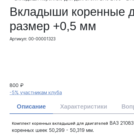
Вкладыши коренные дл
размер +0,5 мм
Артикул: 00-00001323
800 ₽
-5% участникам клуба
Описание
Характеристики
Воп
ВАЗ 21083,
Комплект коренных вкладышей для двигателей
коренных шеек 50,299 - 50,319 мм.