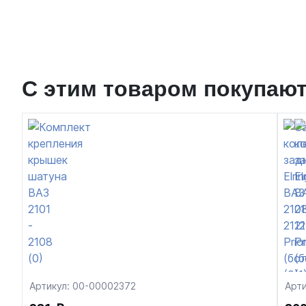
С этим товаром покупаю
Артикул: 00-00002372
Арт