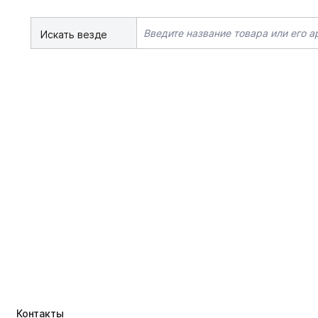
Искать везде
Контакты