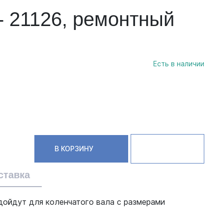
- 21126, ремонтный
Есть в наличии
В КОРЗИНУ
ставка
дойдут для коленчатого вала с размерами