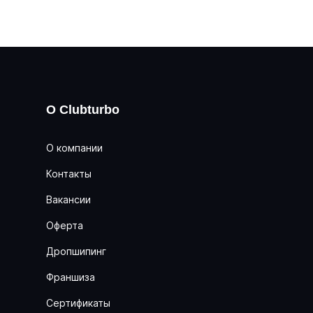
О Clubturbo
О компании
Контакты
Вакансии
Оферта
Дропшипинг
Франшиза
Сертификаты