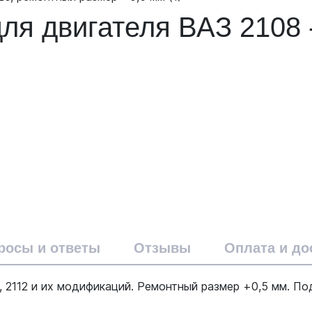
я двигателя ВАЗ 2108 
росы и ответы
Отзывы
Оплата и до
 2112 и их модификаций. Ремонтный размер +0,5 мм. По