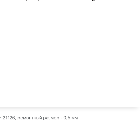
- 21126, ремонтный размер +0,5 мм