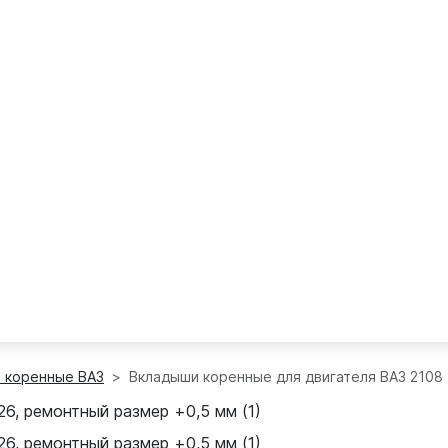
 коренные ВАЗ
Вкладыши коренные для двигателя ВАЗ 2108 