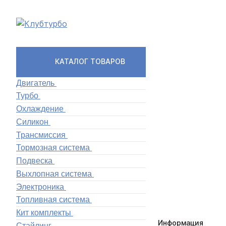
КАТАЛОГ ТОВАРОВ
Двигатель
Турбо
Охлаждение
Силикон
Трансмиссия
Тормозная система
Подвеска
Выхлопная система
Электроника
Топливная система
Кит комплекты
Информация
Стайлинг