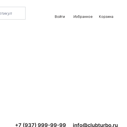
Войти
Избранное
Корзина
+7 (937) 999-99-99
info@clubturbo.ru