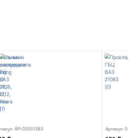
тикул: ФР-00001383
Артикул: 04-0