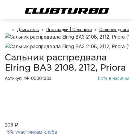
Двигатель
Прокладки | Сальники
Сальник двигат
Сальник распредвала
Elring ВАЗ 2108, 2112, Priora
Артикул: ФР-00001383
Есть в наличии
203 ₽
-5% участникам клуба