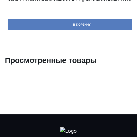
В КОРЗИНУ
Просмотренные товары