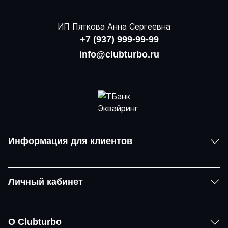
ИП Пяткова Анна Сергеевна
+7 (937) 999-99-99
info@clubturbo.ru
Информация для клиентов
Личный кабинет
О Clubturbo