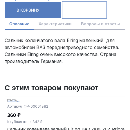
В КОРЗИНУ
Описание
Характеристики
Вопросы и ответы
Сальник коленчатого вала Elring маленький для
автомобилей ВАЗ переднеприводного семейства.
Сальники Elring очень высокого качества. Страна
производитель Германия.
С этим товаром покупают
Артикул: ФР-00001382
360 ₽
Клубная цена 342 ₽
Сальник коленвала задний Elring ВАЗ 2108, 2112, Priora 