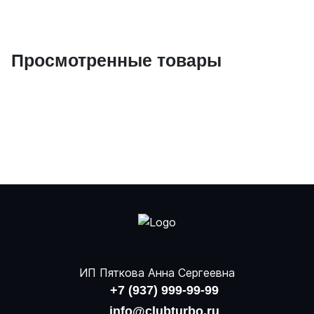
Просмотренные товары
ИП Пяткова Анна Сергеевна
+7 (937) 999-99-99
info@clubturbo.ru