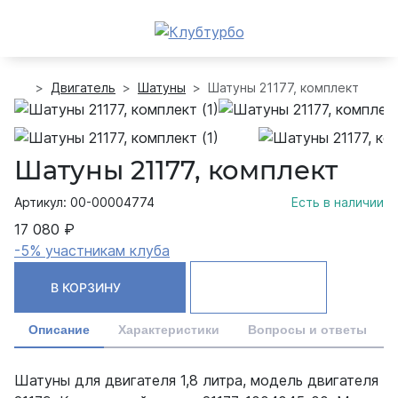
Двигатель
Шатуны
Шатуны 21177, комплект
Шатуны 21177, комплект
Артикул: 00-00004774
Есть в наличии
17 080 ₽
-5% участникам клуба
В КОРЗИНУ
Описание
Характеристики
Вопросы и ответы
Шатуны для двигателя 1,8 литра, модель двигателя