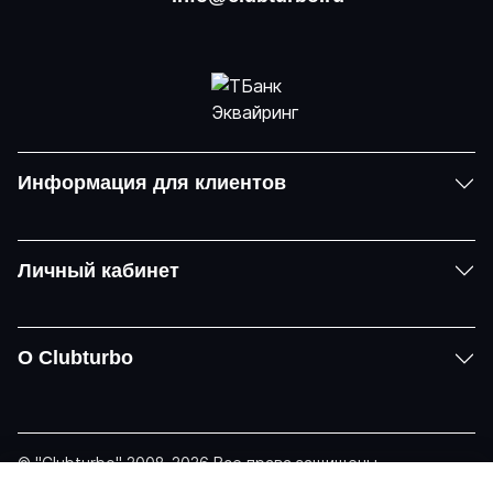
Информация для клиентов
Личный кабинет
О Clubturbo
© "Clubturbo" 2008-2026 Все права защищены
Политика конфиденциальности