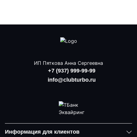
ИП Пяткова Анна Сергеевна
+7 (937) 999-99-99
info@clubturbo.ru
Информация для клиентов