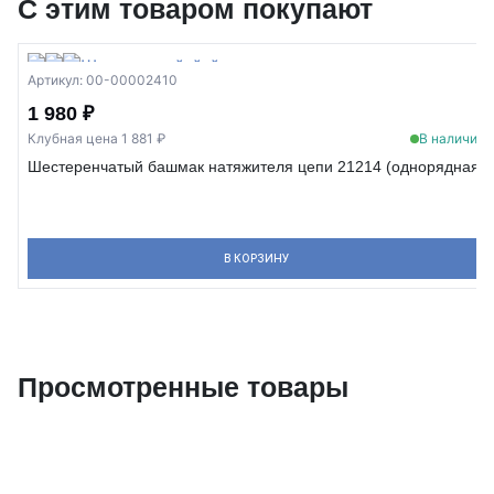
С этим товаром покупают
Артикул: 00-00002410
1 980 ₽
Клубная цена 1 881 ₽
В наличии
Шестеренчатый башмак натяжителя цепи 21214 (однорядная)
В КОРЗИНУ
Просмотренные товары