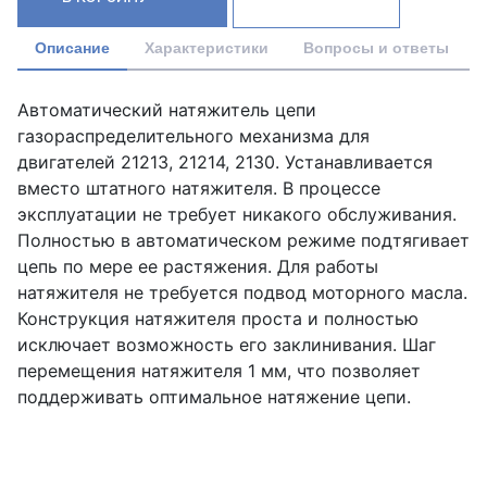
Описание
Характеристики
Вопросы и ответы
Автоматический натяжитель цепи
газораспределительного механизма для
двигателей 21213, 21214, 2130. Устанавливается
вместо штатного натяжителя. В процессе
эксплуатации не требует никакого обслуживания.
Полностью в автоматическом режиме подтягивает
цепь по мере ее растяжения. Для работы
натяжителя не требуется подвод моторного масла.
Конструкция натяжителя проста и полностью
исключает возможность его заклинивания. Шаг
перемещения натяжителя 1 мм, что позволяет
поддерживать оптимальное натяжение цепи.