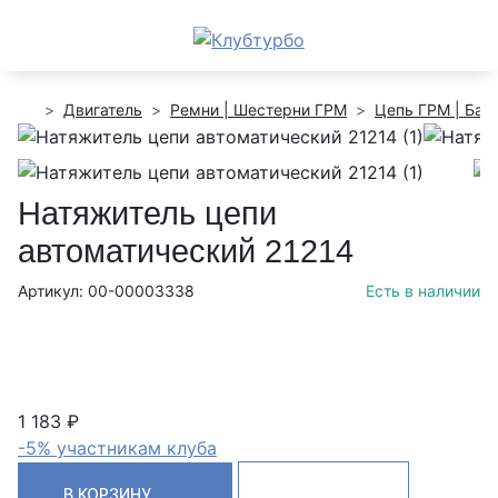
Двигатель
Ремни | Шестерни ГРМ
Цепь ГРМ | Ба
Натяжитель цепи
автоматический 21214
Артикул: 00-00003338
Есть в наличии
1 183 ₽
-5% участникам клуба
В КОРЗИНУ