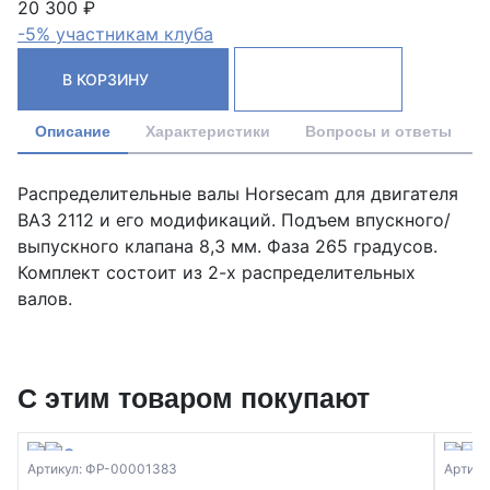
20 300 ₽
-5% участникам клуба
В КОРЗИНУ
Описание
Характеристики
Вопросы и ответы
Распределительные валы Horsecam для двигателя
ВАЗ 2112 и его модификаций. Подъем впускного/
выпускного клапана 8,3 мм. Фаза 265 градусов.
Комплект состоит из 2-х распределительных
валов.
С этим товаром покупают
Артикул: ФР-00001383
Артику