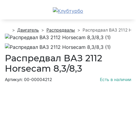
Двигатель
Распредвалы
Распредвал ВАЗ 2112 Hor
Распредвал ВАЗ 2112
Horsecam 8,3/8,3
Артикул: 00-00004212
Есть в наличии