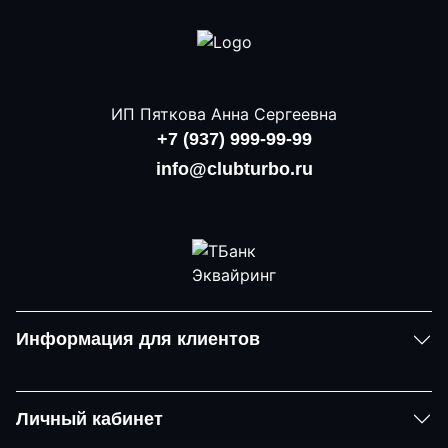
ИП Пяткова Анна Сергеевна
+7 (937) 999-99-99
info@clubturbo.ru
Информация для клиентов
Личный кабинет