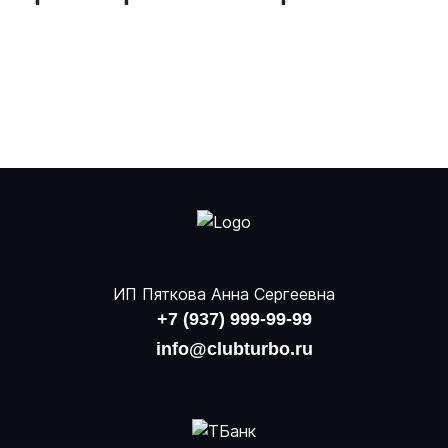
ИП Пяткова Анна Сергеевна
+7 (937) 999-99-99
info@clubturbo.ru