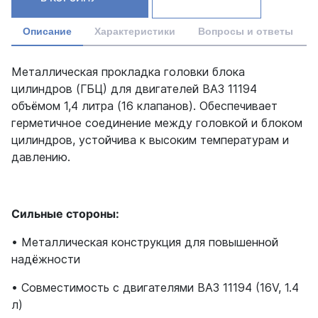
Описание
Характеристики
Вопросы и ответы
Металлическая прокладка головки блока
цилиндров (ГБЦ) для двигателей ВАЗ 11194
объёмом 1,4 литра (16 клапанов). Обеспечивает
герметичное соединение между головкой и блоком
цилиндров, устойчива к высоким температурам и
давлению.
Сильные стороны:
• Металлическая конструкция для повышенной
надёжности
• Совместимость с двигателями ВАЗ 11194 (16V, 1.4
л)