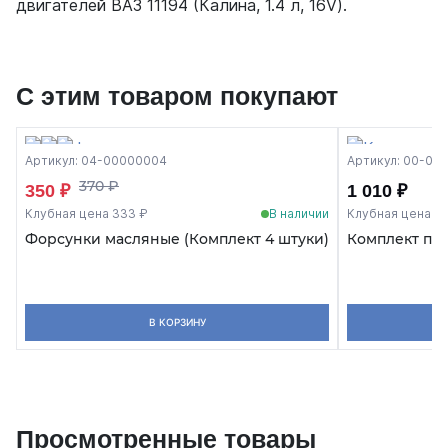
двигателей ВАЗ 11194 (Калина, 1.4 л, 16V).
С этим товаром покупают
Артикул: 04-00000004
Артикул: 00-00
370 ₽
350 ₽
1 010 ₽
Клубная цена 333 ₽
В наличии
Клубная цена 9
Форсунки масляные (Комплект 4 штуки)
Комплект про
В КОРЗИНУ
Просмотренные товары