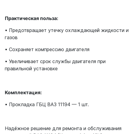
Практическая польза:
• Предотвращает утечку охлаждающей жидкости и
газов
• Сохраняет компрессию двигателя
• Увеличивает срок службы двигателя при
правильной установке
Комплектация:
• Прокладка ГБЦ ВАЗ 11194 — 1 шт.
Надёжное решение для ремонта и обслуживания