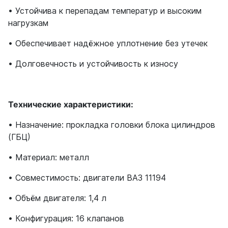
• Устойчива к перепадам температур и высоким
нагрузкам
• Обеспечивает надёжное уплотнение без утечек
• Долговечность и устойчивость к износу
Технические характеристики:
• Назначение: прокладка головки блока цилиндров
(ГБЦ)
• Материал: металл
• Совместимость: двигатели ВАЗ 11194
• Объём двигателя: 1,4 л
• Конфигурация: 16 клапанов