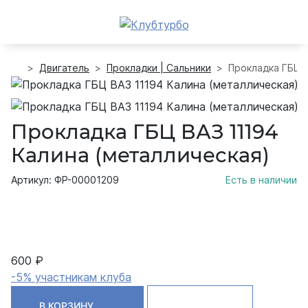
Двигатель
Прокладки | Сальники
Прокладка ГБЦ В
Прокладка ГБЦ ВАЗ 11194
Калина (металлическая)
Артикул: ФР-00001209
Есть в наличии
600 ₽
-5% участникам клуба
В КОРЗИНУ