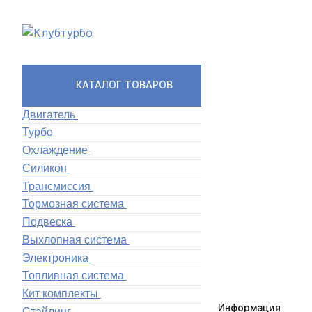
КАТАЛОГ ТОВАРОВ
Двигатель
Турбо
Охлаждение
Силикон
Трансмиссия
Тормозная система
Подвеска
Выхлопная система
Электроника
Топливная система
Кит комплекты
Информация
Стайлинг