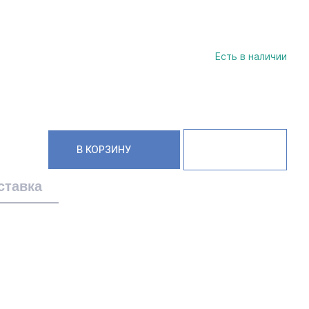
Есть в наличии
В КОРЗИНУ
ставка