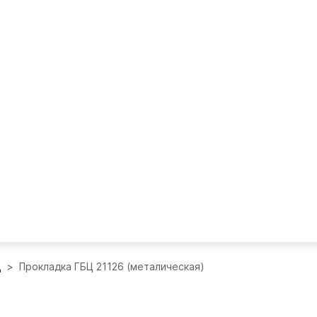
ц
Прокладка ГБЦ 21126 (металическая)