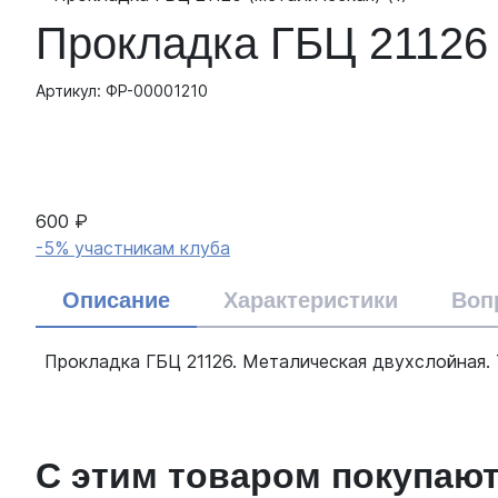
Прокладка ГБЦ 21126 
Артикул: ФР-00001210
600 ₽
-5% участникам клуба
Описание
Характеристики
Воп
Прокладка ГБЦ 21126. Металическая двухслойная. 
С этим товаром покупаю