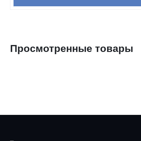
Просмотренные товары