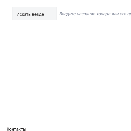
Искать везде
Контакты