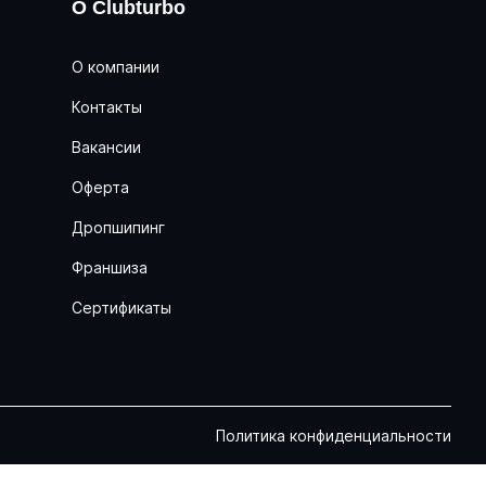
О Clubturbo
О компании
Контакты
Вакансии
Оферта
Дропшипинг
Франшиза
Сертификаты
Политика конфиденциальности