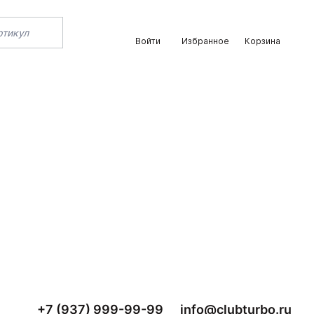
Войти
Избранное
Корзина
+7 (937) 999-99-99
info@clubturbo.ru