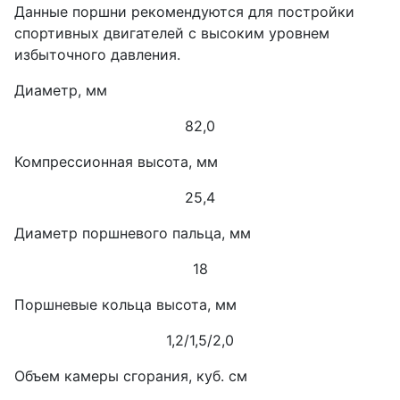
Данные поршни рекомендуются для постройки
спортивных двигателей с высоким уровнем
избыточного давления.
Диаметр, мм
82,0
Компрессионная высота, мм
25,4
Диаметр поршневого пальца, мм
18
Поршневые кольца высота, мм
1,2/1,5/2,0
Объем камеры сгорания, куб. см