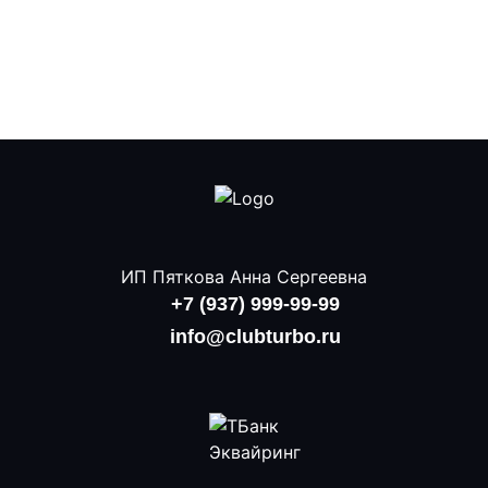
ИП Пяткова Анна Сергеевна
+7 (937) 999-99-99
info@clubturbo.ru