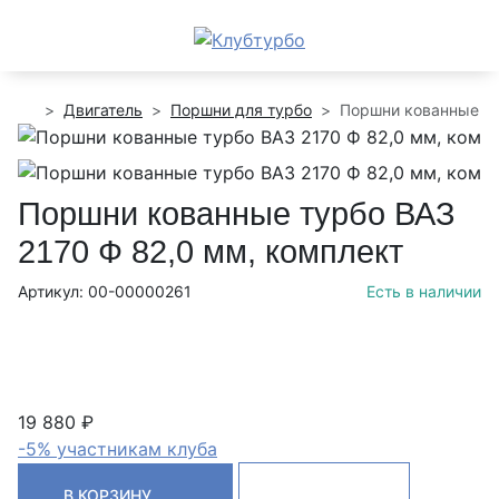
Двигатель
Поршни для турбо
Поршни кованные ту
Поршни кованные турбо ВАЗ
2170 Ф 82,0 мм, комплект
Артикул: 00-00000261
Есть в наличии
19 880 ₽
-5% участникам клуба
В КОРЗИНУ