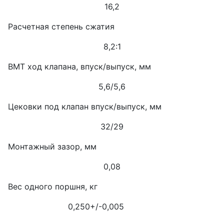
16,2
Расчетная степень сжатия
8,2:1
ВМТ ход клапана, впуск/выпуск, мм
5,6/5,6
Цековки под клапан впуск/выпуск, мм
32/29
Монтажный зазор, мм
0,08
Вес одного поршня, кг
0,250+/-0,005