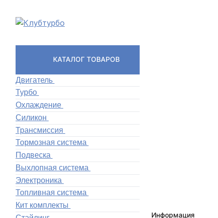
КАТАЛОГ ТОВАРОВ
Двигатель
Турбо
Охлаждение
Силикон
Трансмиссия
Тормозная система
Подвеска
Выхлопная система
Электроника
Топливная система
Кит комплекты
Информация
Стайлинг