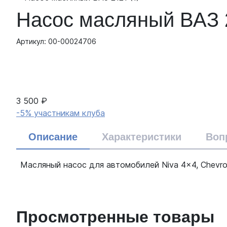
Насос масляный ВАЗ 
Артикул: 00-00024706
3 500 ₽
-5% участникам клуба
Описание
Характеристики
Воп
Масляный насос для автомобилей Niva 4x4, Chevrol
Просмотренные товары