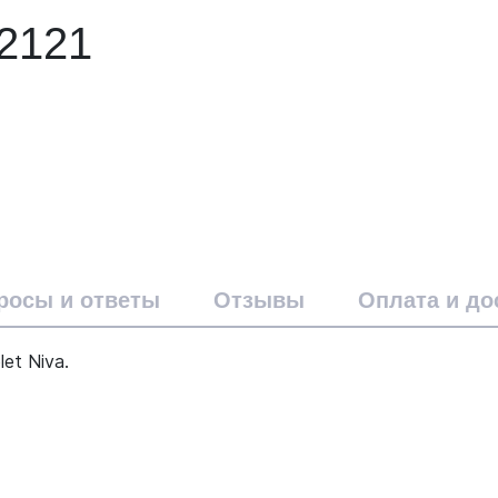
2121
росы и ответы
Отзывы
Оплата и до
et Niva.