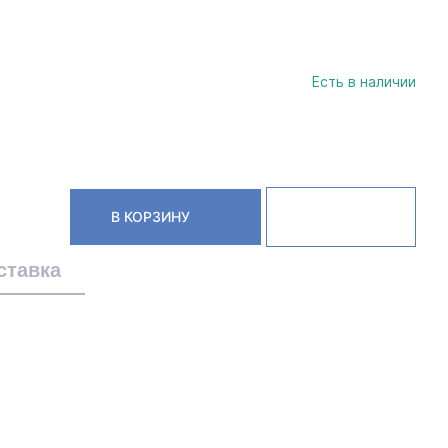
Есть в наличии
В КОРЗИНУ
ставка