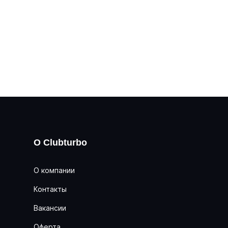
О Clubturbo
О компании
Контакты
Вакансии
Оферта