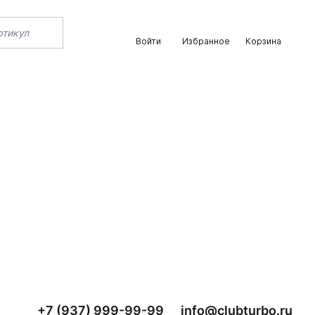
Войти
Избранное
Корзина
+7 (937) 999-99-99
info@clubturbo.ru