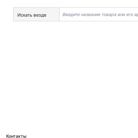
Искать везде
Контакты