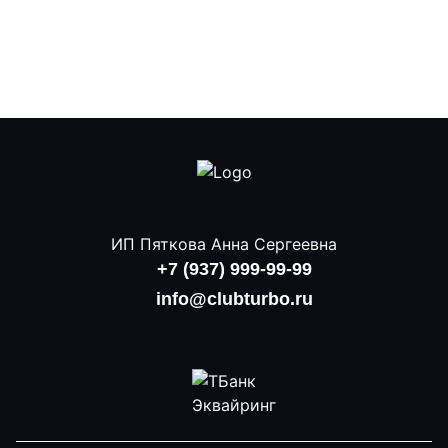
ИП Пяткова Анна Сергеевна
+7 (937) 999-99-99
info@clubturbo.ru