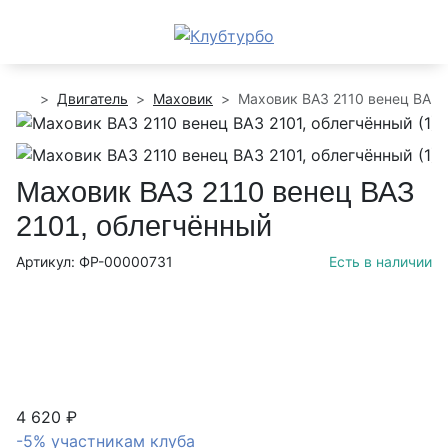
Двигатель
Маховик
Маховик ВАЗ 2110 венец ВАЗ 
Маховик ВАЗ 2110 венец ВАЗ
2101, облегчённый
Артикул: ФР-00000731
Есть в наличии
4 620 ₽
-5% участникам клуба