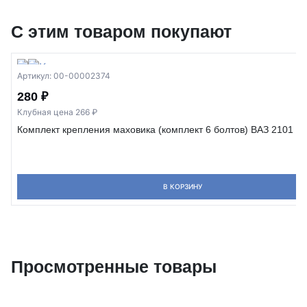
С этим товаром покупают
Артикул: 00-00002374
280 ₽
Клубная цена 266 ₽
Комплект крепления маховика (комплект 6 болтов) ВАЗ 2101 - 2
В КОРЗИНУ
Просмотренные товары