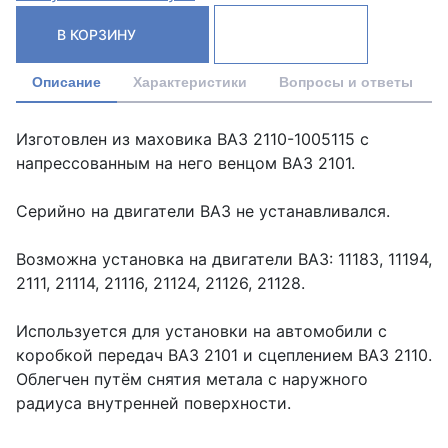
В КОРЗИНУ
Описание
Характеристики
Вопросы и ответы
Изготовлен из маховика ВАЗ 2110-1005115 с
напрессованным на него венцом ВАЗ 2101.
Серийно на двигатели ВАЗ не устанавливался.
Возможна установка на двигатели ВАЗ: 11183, 11194,
2111, 21114, 21116, 21124, 21126, 21128.
Используется для установки на автомобили с
коробкой передач ВАЗ 2101 и сцеплением ВАЗ 2110.
Облегчен путём снятия метала с наружного
радиуса внутренней поверхности.