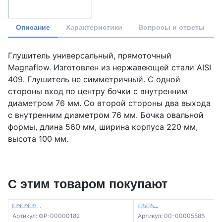
Описание
Характеристики
Вопросы и ответы
Глушитель универсальный, прямоточный
Magnaflow. Изготовлен из нержавеющей стали AISI
409. Глушитель не симметричный. С одной
стороны вход по центру бочки с внутренним
диаметром 76 мм. Со второй стороны два выхода
с внутренним диаметром 76 мм. Бочка овальной
формы, длина 560 мм, ширина корпуса 220 мм,
высота 100 мм.
С этим товаром покупают
Артикул: ФР-00000182
Артикул: 00-00005586