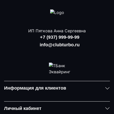
ИП Пяткова Анна Сергеевна
+7 (937) 999-99-99
info@clubturbo.ru
Информация для клиентов
Личный кабинет