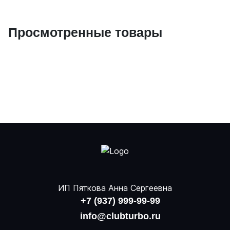
Просмотренные товары
ИП Пяткова Анна Сергеевна
+7 (937) 999-99-99
info@clubturbo.ru