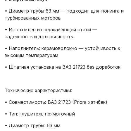
• Диаметр трубы 63 мм — подходит для тюнинга и
турбированных моторов
• Изготовлен из нержавеющей стали —
надёжность и долговечность
• Наполнитель: керамоволокно — устойчивость к
высоким температурам
• Штатная установка на ВАЗ 21723 без доработок
Технические характеристики:
• Совместимость: ВАЗ 21723 (Priora хэтчбек)
• Тип: глушитель прямоточный
• Диаметр трубы: 63 мм