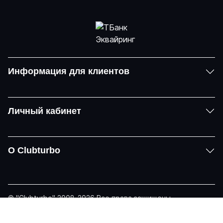
Информация для клиентов
Личный кабинет
О Clubturbo
© "Clubturbo" 2008-2026 Все права защищены
Политика конфиденциальности