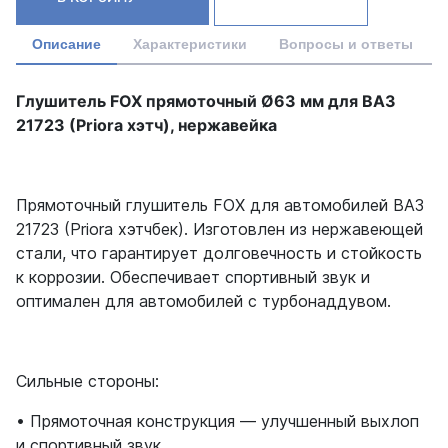
Описание
Характеристики
Вопросы и ответы
Глушитель FOX прямоточный Ø63 мм для ВАЗ
21723 (Priora хэтч), нержавейка
Прямоточный глушитель FOX для автомобилей ВАЗ
21723 (Priora хэтчбек). Изготовлен из нержавеющей
стали, что гарантирует долговечность и стойкость
к коррозии. Обеспечивает спортивный звук и
оптимален для автомобилей с турбонаддувом.
Сильные стороны:
• Прямоточная конструкция — улучшенный выхлоп
и спортивный звук