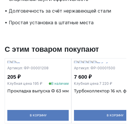
• Долговечность за счёт нержавеющей стали
• Простая установка в штатные места
С этим товаром покупают
Артикул: ФР-00001208
Артикул: ФР-00001500
205 ₽
7 600 ₽
Клубная цена 195 ₽
В наличии
Клубная цена 7 220 ₽
Прокладка выпуска Ф 63 мм
Турбоколлектор 16 кл. фл
В КОРЗИНУ
В КОРЗИНУ