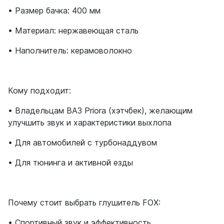
• Размер бачка: 400 мм
• Материал: нержавеющая сталь
• Наполнитель: керамоволокно
Кому подходит:
• Владельцам ВАЗ Priora (хэтчбек), желающим
улучшить звук и характеристики выхлопа
• Для автомобилей с турбонаддувом
• Для тюнинга и активной езды
Почему стоит выбрать глушитель FOX:
• Спортивный звук и эффективность