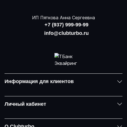
ИП Пяткова Анна Сергеевна
+7 (937) 999-99-99
info@clubturbo.ru
Информация для клиентов
Личный кабинет
О Clubturbo