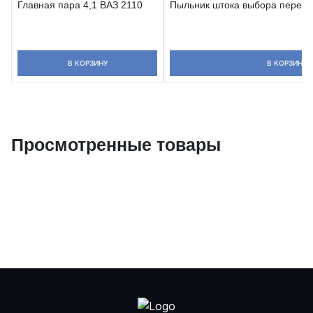
Главная пара 4,1 ВАЗ 2110
Пыльник штока выбора переда
В КОРЗИНУ
В КОРЗИНУ
Просмотренные товары