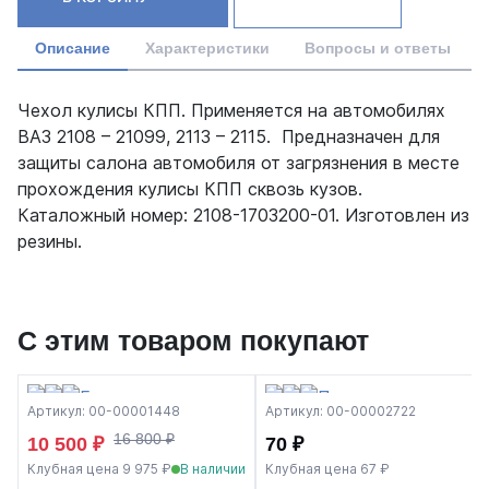
Описание
Характеристики
Вопросы и ответы
Чехол кулисы КПП. Применяется на автомобилях
ВАЗ 2108 – 21099, 2113 – 2115. Предназначен для
защиты салона автомобиля от загрязнения в месте
прохождения кулисы КПП сквозь кузов.
Каталожный номер: 2108-1703200-01. Изготовлен из
резины.
С этим товаром покупают
Артикул: 00-00001448
Артикул: 00-00002722
16 800 ₽
10 500 ₽
70 ₽
Клубная цена 9 975 ₽
В наличии
Клубная цена 67 ₽