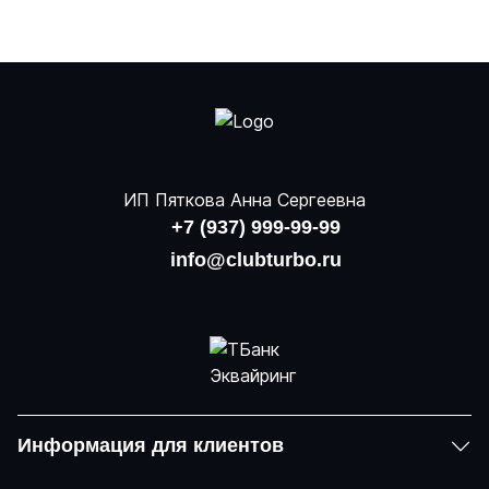
ИП Пяткова Анна Сергеевна
+7 (937) 999-99-99
info@clubturbo.ru
Информация для клиентов