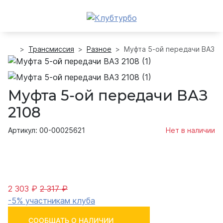
Трансмиссия
Разное
Муфта 5-ой передачи ВАЗ 2
Муфта 5-ой передачи ВАЗ
2108
Артикул: 00-00025621
Нет в наличии
2 303 ₽
2 317 ₽
-5% участникам клуба
СООБЩАТЬ О НАЛИЧИИ