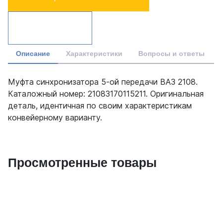
Описание
Характеристики
Вопросы и ответы
Муфта синхронизатора 5-ой передачи ВАЗ 2108.
Каталожный номер: 21083170115211. Оригинальная
деталь, идентичная по своим характеристикам
конвейерному варианту.
Просмотренные товары