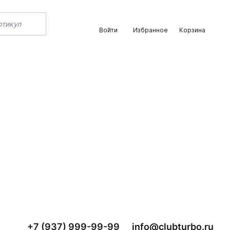
Войти
Избранное
Корзина
+7 (937) 999-99-99
info@clubturbo.ru