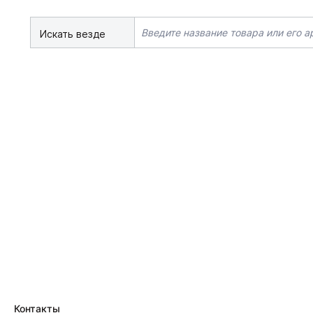
Искать везде
Контакты