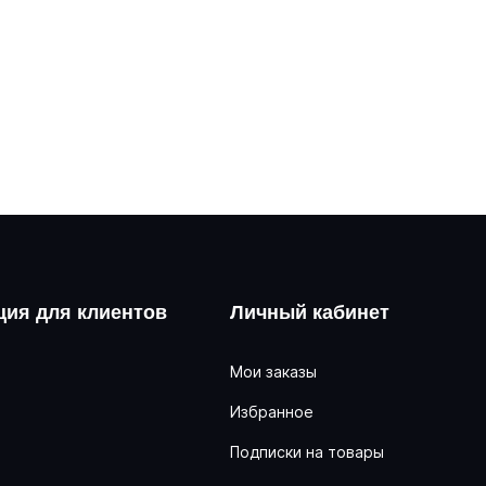
ия для клиентов
Личный кабинет
Мои заказы
Избранное
ь
Подписки на товары