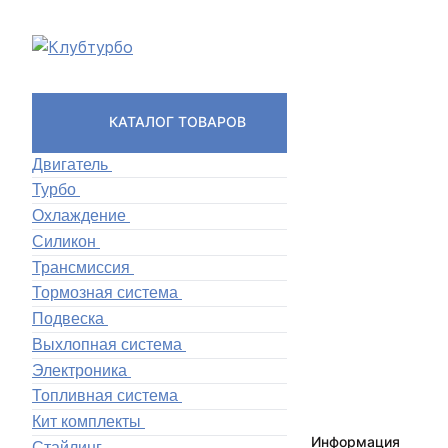
КАТАЛОГ ТОВАРОВ
Двигатель
Турбо
Охлаждение
Силикон
Трансмиссия
Тормозная система
Подвеска
Выхлопная система
Электроника
Топливная система
Кит комплекты
Информация
Стайлинг