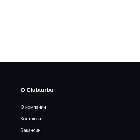
О Clubturbo
О компании
Контакты
Вакансии