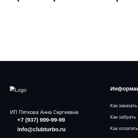
Информац
Как заказать
ИП Пяткова Анна Сергеевна
Как забрать
+7 (937) 999-99-99
Как оплатит
info@clubturbo.ru