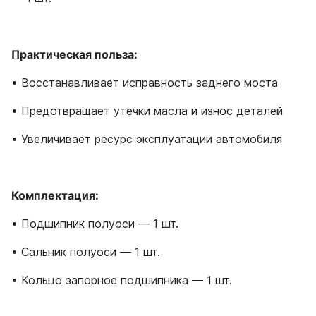
Практическая польза:
• Восстанавливает исправность заднего моста
• Предотвращает утечки масла и износ деталей
• Увеличивает ресурс эксплуатации автомобиля
Комплектация:
• Подшипник полуоси — 1 шт.
• Сальник полуоси — 1 шт.
• Кольцо запорное подшипника — 1 шт.