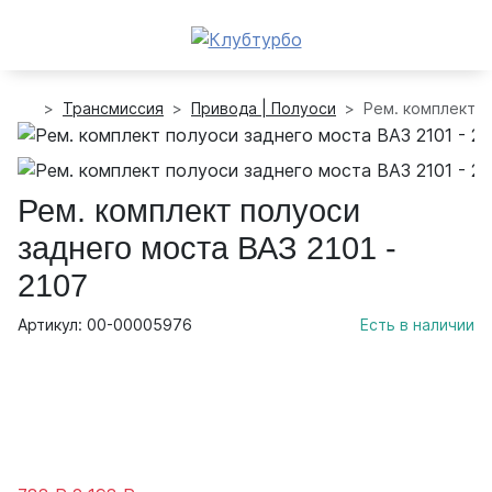
Трансмиссия
Привода | Полуоси
Рем. комплект п
Рем. комплект полуоси
заднего моста ВАЗ 2101 -
2107
Артикул: 00-00005976
Есть в наличии