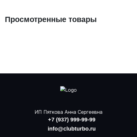
Просмотренные товары
ИП Пяткова Анна Сергеевна
+7 (937) 999-99-99
info@clubturbo.ru