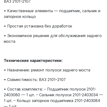
ВАЗ 2101–2107
• Качественные элементы — подшипник, сальник и
запорное кольцо
• Простая установка без доработок
• Экономичное решение для обслуживания заднего
моста
Технические характеристики:
• Назначение: ремонт полуоси заднего моста
• Совместимость: ВАЗ 2101–2107
• Состав комплекта: – Подшипник полуоси 2101-
2403080 — 1 шт. – Сальник полуоси 2101-2403034 —
1 шт. – Кольцо запорное подшипника 2101-2403084
— 1 шт.