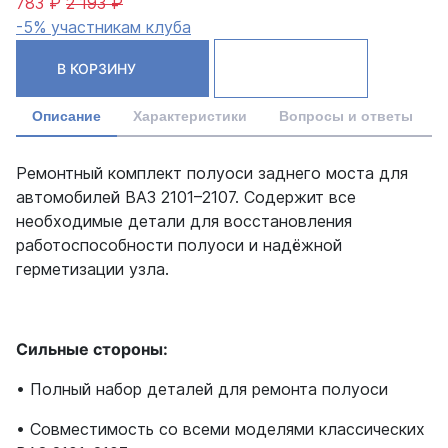
783 ₽
2 193 ₽
-5% участникам клуба
В КОРЗИНУ
Описание
Характеристики
Вопросы и ответы
Ремонтный комплект полуоси заднего моста для
автомобилей ВАЗ 2101–2107. Содержит все
необходимые детали для восстановления
работоспособности полуоси и надёжной
герметизации узла.
Сильные стороны:
• Полный набор деталей для ремонта полуоси
• Совместимость со всеми моделями классических