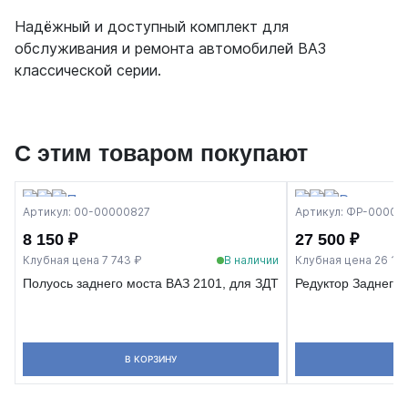
Надёжный и доступный комплект для
обслуживания и ремонта автомобилей ВАЗ
классической серии.
С этим товаром покупают
Артикул: 00-00000827
Артикул: ФР-00001
8 150 ₽
27 500 ₽
Клубная цена 7 743 ₽
В наличии
Клубная цена 26 125
Полуось заднего моста ВАЗ 2101, для ЗДТ
Редуктор Заднего 
В КОРЗИНУ