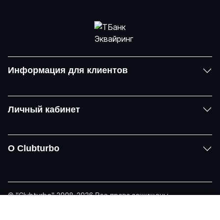
Информация для клиентов
Личный кабинет
О Clubturbo
© "Clubturbo" 2008-2026 Все права защищены
Политика конфиденциальности