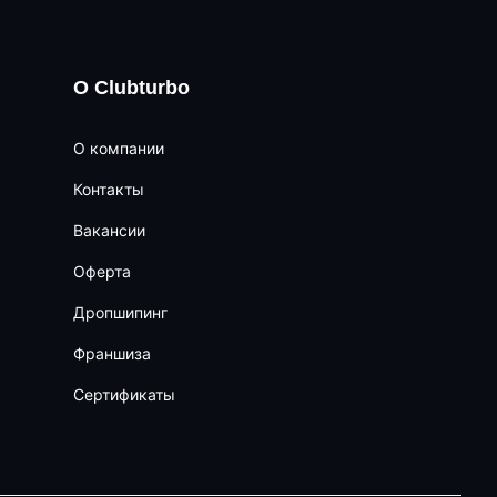
О Clubturbo
О компании
Контакты
Вакансии
Оферта
Дропшипинг
Франшиза
Сертификаты