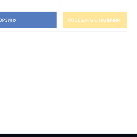
КОРЗИНУ
СООБЩАТЬ О НАЛИЧИИ