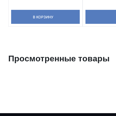
В КОРЗИНУ
Просмотренные товары