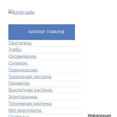
КАТАЛОГ ТОВАРОВ
Двигатель
Турбо
Охлаждение
Силикон
Трансмиссия
Тормозная система
Подвеска
Выхлопная система
Электроника
Топливная система
Кит комплекты
Информация
Стайлинг