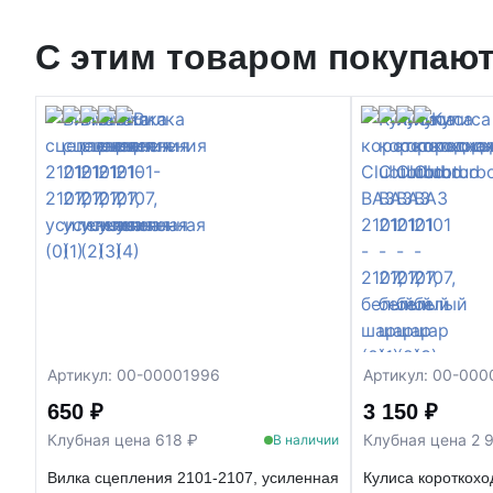
С этим товаром покупаю
Артикул: 00-00001996
Артикул: 00-00
650 ₽
3 150 ₽
Клубная цена 618 ₽
Клубная цена 2 
В наличии
Вилка сцепления 2101-2107, усиленная
Кулиса короткохо