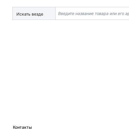
Искать везде
Контакты