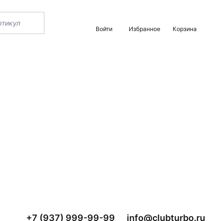
Войти
Избранное
Корзина
+7 (937) 999-99-99
info@clubturbo.ru