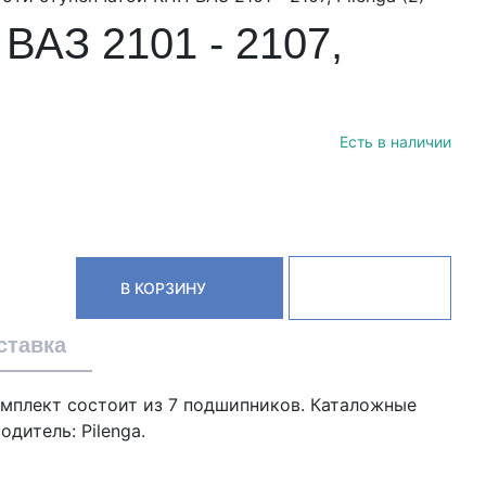
ВАЗ 2101 - 2107,
Есть в наличии
В КОРЗИНУ
ставка
омплект состоит из 7 подшипников. Каталожные
одитель: Pilenga.