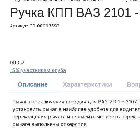
Ручка КПП ВАЗ 2101 -
Артикул: 00-00003592
990 ₽
-5% участникам клуба
Описание
Характеристики
Воп
Рычаг переключения передач для ВАЗ 2101 – 2107
установить рычаг в наиболее удобное для водите
перемещения рычага и повысить четкость переклю
рычаге выполнены отверстия.