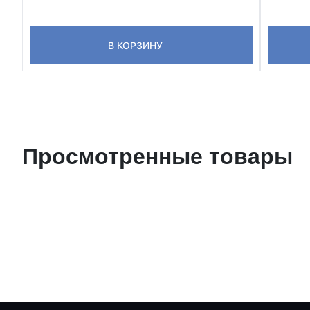
В КОРЗИНУ
Просмотренные товары