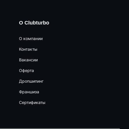
О Clubturbo
О компании
Контакты
Вакансии
Оферта
Дропшипинг
Франшиза
Сертификаты