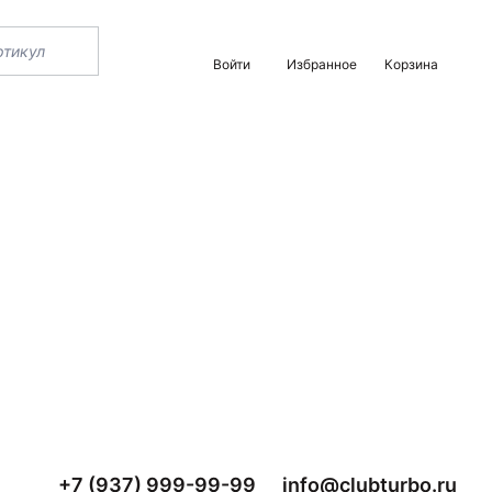
Войти
Избранное
Корзина
+7 (937) 999-99-99
info@clubturbo.ru