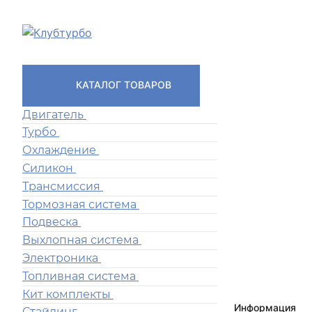
КАТАЛОГ ТОВАРОВ
Двигатель
Турбо
Охлаждение
Силикон
Трансмиссия
Тормозная система
Подвеска
Выхлопная система
Электроника
Топливная система
Кит комплекты
Информация
Стайлинг