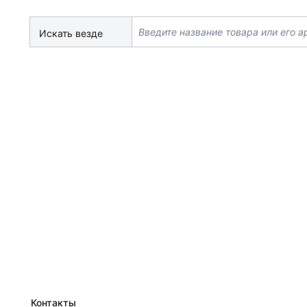
Искать везде
Контакты