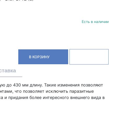
Есть в наличии
В КОРЗИНУ
ставка
ую до 430 мм длину. Такие изменения позволяют
нтами, что позволяет исключить паразитные
а и придания более интересного внешнего вида в