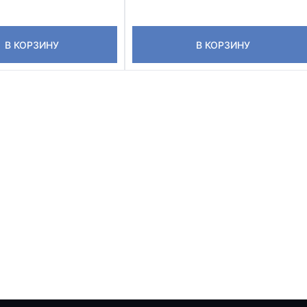
В КОРЗИНУ
В КОРЗИНУ