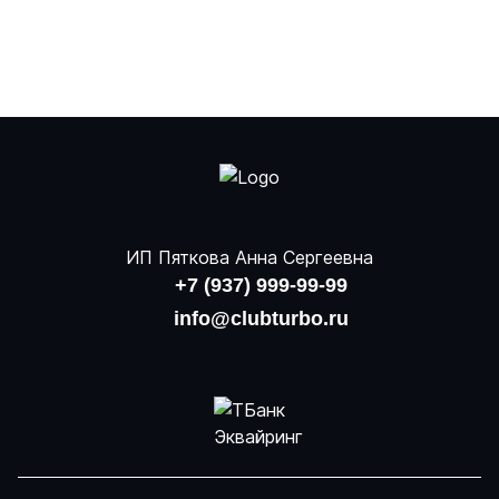
ИП Пяткова Анна Сергеевна
+7 (937) 999-99-99
info@clubturbo.ru