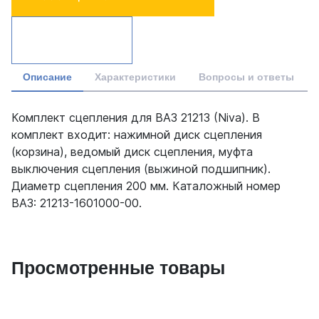
Описание
Характеристики
Вопросы и ответы
Комплект сцепления для ВАЗ 21213 (Niva). В
комплект входит: нажимной диск сцепления
(корзина), ведомый диск сцепления, муфта
выключения сцепления (выжиной подшипник).
Диаметр сцепления 200 мм. Каталожный номер
ВАЗ: 21213-1601000-00.
Просмотренные товары