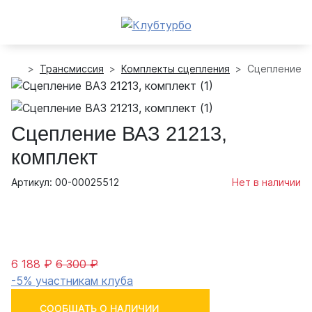
Трансмиссия
Комплекты сцепления
Сцепление ВА
Сцепление ВАЗ 21213,
комплект
Артикул: 00-00025512
Нет в наличии
6 188 ₽
6 300 ₽
-5% участникам клуба
СООБЩАТЬ О НАЛИЧИИ