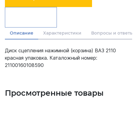
Описание
Характеристики
Вопросы и ответы
Диск сцепления нажимной (корзина) ВАЗ 2110
красная упаковка. Каталожный номер:
21100160108590
Просмотренные товары