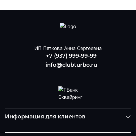
ИП Пяткова Анна Сергеевна
+7 (937) 999-99-99
info@clubturbo.ru
Информация для клиентов