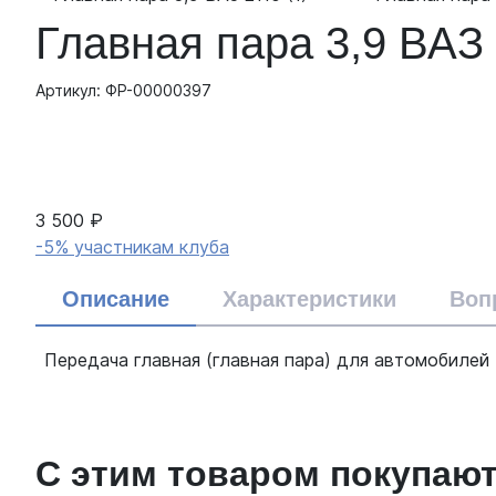
Главная пара 3,9 ВАЗ
Артикул: ФР-00000397
3 500 ₽
-5% участникам клуба
Описание
Характеристики
Воп
Передача главная (главная пара) для автомобилей 
С этим товаром покупаю