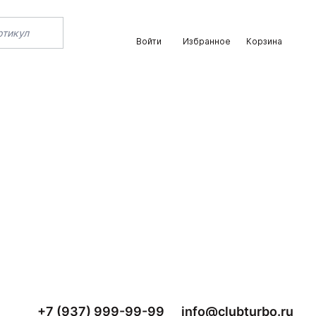
Войти
Избранное
Корзина
+7 (937) 999-99-99
info@clubturbo.ru