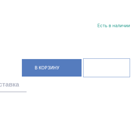
Есть в наличии
В КОРЗИНУ
ставка