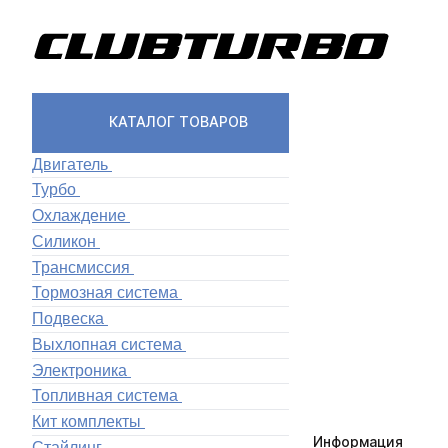
КАТАЛОГ ТОВАРОВ
Двигатель
Турбо
Охлаждение
Силикон
Трансмиссия
Тормозная система
Подвеска
Выхлопная система
Электроника
Топливная система
Кит комплекты
Информация
Стайлинг