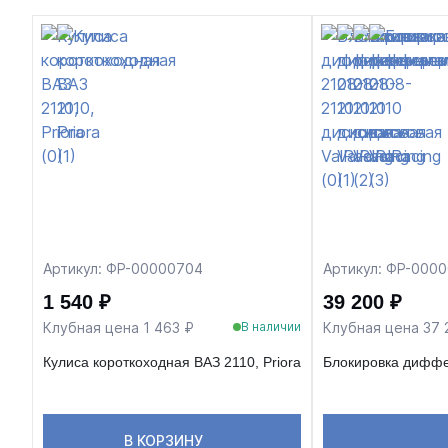
Артикул: ФР-00000704
Артикул: ФР-000
1 540 ₽
39 200 ₽
Клубная цена 1 463 ₽
Клубная цена 37 
В наличии
Кулиса короткоходная ВАЗ 2110, Priora
Блокировка диффе
В КОРЗИНУ