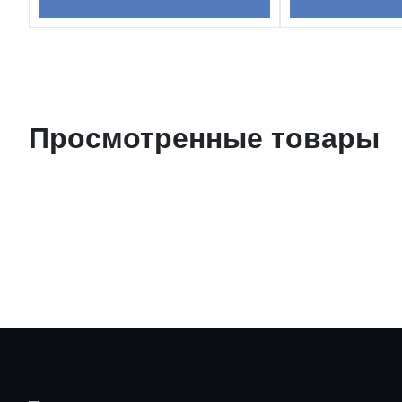
Просмотренные товары