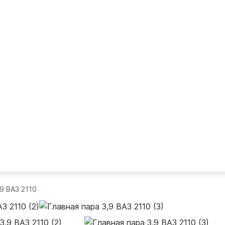
9 ВАЗ 2110