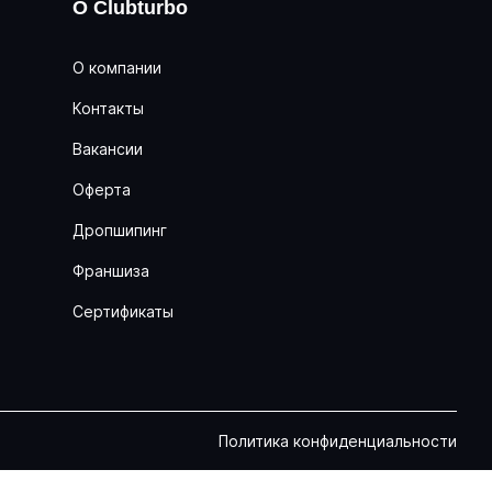
О Clubturbo
О компании
Контакты
Вакансии
Оферта
Дропшипинг
Франшиза
Сертификаты
Политика конфиденциальности