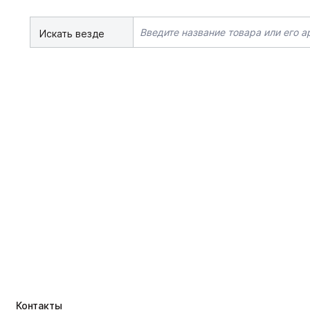
Искать везде
Контакты