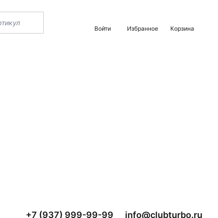
Войти
Избранное
Корзина
+7 (937) 999-99-99
info@clubturbo.ru