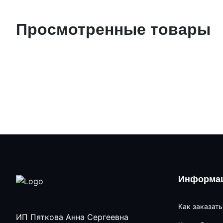
Просмотренные товары
Информац
Как заказать
ИП Пяткова Анна Сергеевна