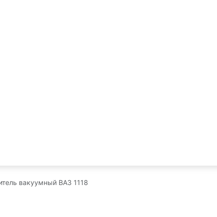
итель вакуумный ВАЗ 1118