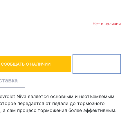
Нет в наличии
СООБЩАТЬ О НАЛИЧИИ
ставка
Chevrolet Niva является основным и неотъемлемым
оторое передается от педали до тормозного
, а сам процесс торможения более эффективным.