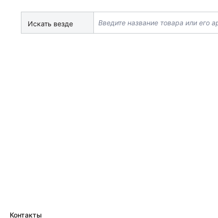
Искать везде
Контакты