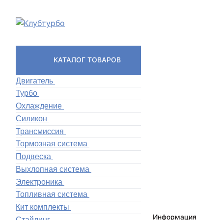
КАТАЛОГ ТОВАРОВ
Двигатель
Турбо
Охлаждение
Силикон
Трансмиссия
Тормозная система
Подвеска
Выхлопная система
Электроника
Топливная система
Кит комплекты
Информация
Стайлинг