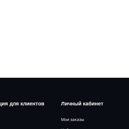
ия для клиентов
Личный кабинет
Мои заказы