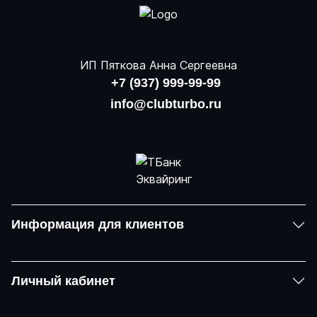
ИП Пяткова Анна Сергеевна
+7 (937) 999-99-99
info@clubturbo.ru
Информация для клиентов
Личный кабинет