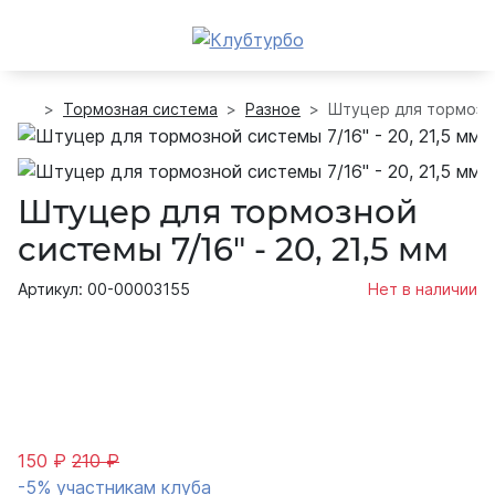
Тормозная система
Разное
Штуцер для тормозной
Штуцер для тормозной
системы 7/16" - 20, 21,5 мм
Артикул: 00-00003155
Нет в наличии
150 ₽
210 ₽
-5% участникам клуба