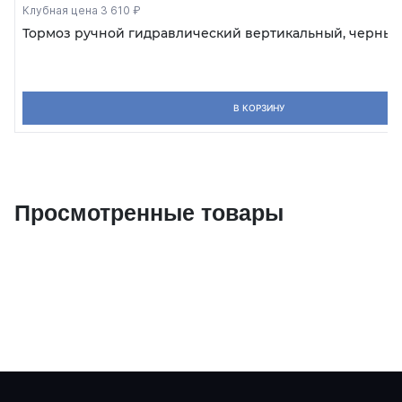
Клубная цена 3 610 ₽
Тормоз ручной гидравлический вертикальный, черный
В КОРЗИНУ
Просмотренные товары