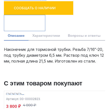
СООБЩАТЬ О НАЛИЧИИ
Описание
Характеристики
Вопросы и ответы
Наконечник для тормозной трубки. Резьба 7/16"-20,
под трубку диаметром 6,5 мм. Раствор под ключ 12
мм, полная длина 21,5 мм. Изготовлен из стали.
С этим товаром покупают
Артикул: 00-00002823
4 000 ₽
3 800 ₽