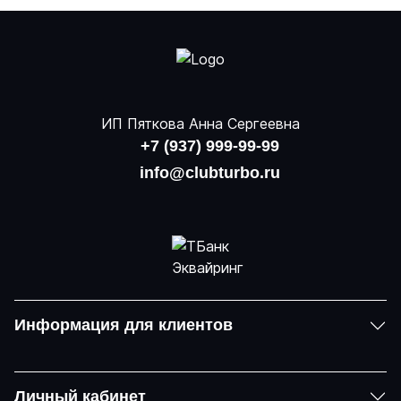
ИП Пяткова Анна Сергеевна
+7 (937) 999-99-99
info@clubturbo.ru
Информация для клиентов
Личный кабинет