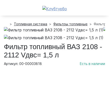
Топливная система
Фильтры топливные
Фильтр т
Фильтр топливный ВАЗ 2108 -
2112 Vдвс= 1,5 л
Артикул: 00-00003818
Есть в наличии