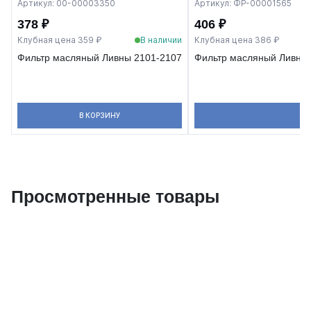
Артикул: 00-00003350
Артикул: ФР-00001565
378 ₽
406 ₽
Клубная цена 359 ₽
В наличии
Клубная цена 386 ₽
Фильтр масляный Ливны 2101-2107
Фильтр масляный Ливны 
В КОРЗИНУ
Просмотренные товары