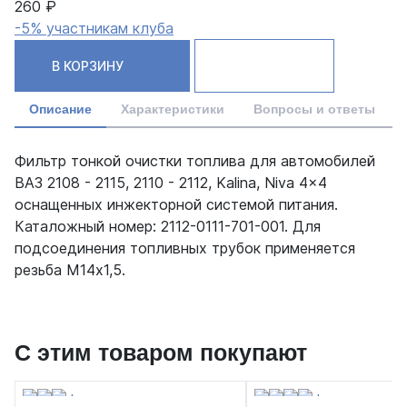
260 ₽
-5% участникам клуба
В КОРЗИНУ
Описание
Характеристики
Вопросы и ответы
Фильтр тонкой очистки топлива для автомобилей
ВАЗ 2108 - 2115, 2110 - 2112, Kalina, Niva 4x4
оснащенных инжекторной системой питания.
Каталожный номер: 2112-0111-701-001. Для
подсоединения топливных трубок применяется
резьба М14х1,5.
С этим товаром покупают