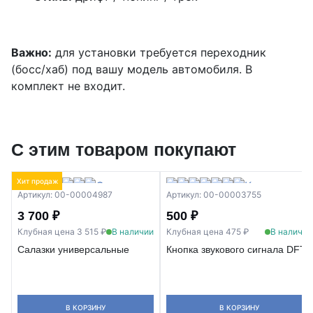
Важно:
для установки требуется переходник
(босс/хаб) под вашу модель автомобиля. В
комплект не входит.
С этим товаром покупают
Хит продаж
Артикул: 00-00004987
Артикул: 00-00003755
3 700 ₽
500 ₽
Клубная цена 3 515 ₽
В наличии
Клубная цена 475 ₽
В наличии
Салазки универсальные
Кнопка звукового сигнала DFTZ
В КОРЗИНУ
В КОРЗИНУ