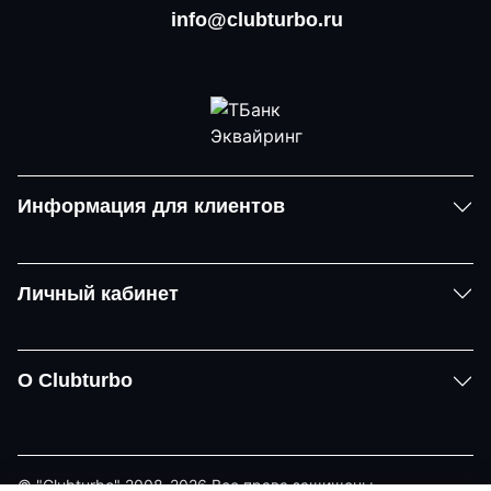
info@clubturbo.ru
Информация для клиентов
Личный кабинет
О Clubturbo
© "Clubturbo" 2008-2026 Все права защищены