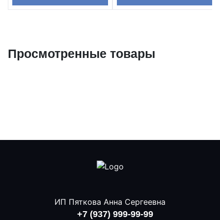
Просмотренные товары
ИП Пяткова Анна Сергеевна
+7 (937) 999-99-99