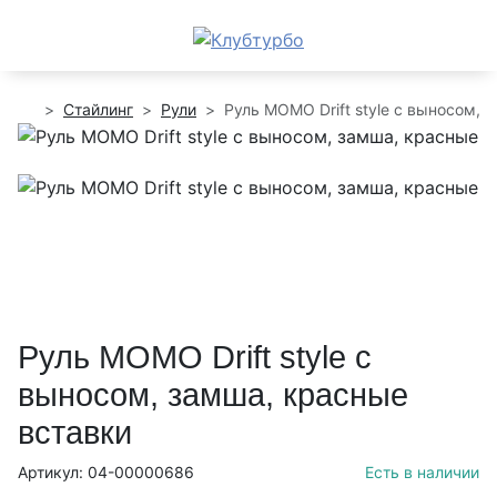
Стайлинг
Рули
Руль MOMO Drift style с выносом, 
Руль MOMO Drift style с
выносом, замша, красные
вставки
Артикул: 04-00000686
Есть в наличии