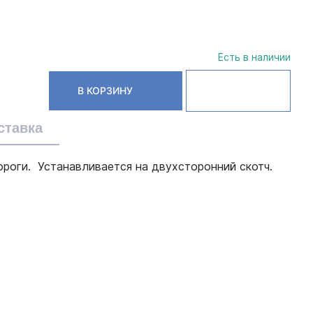
Есть в наличии
В КОРЗИНУ
ставка
пороги. Устанавливается на двухсторонний скотч.