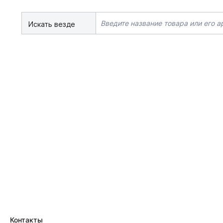
Искать везде
Контакты