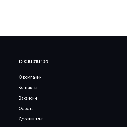
О Clubturbo
О компании
Контакты
Вакансии
Оферта
Дропшипинг