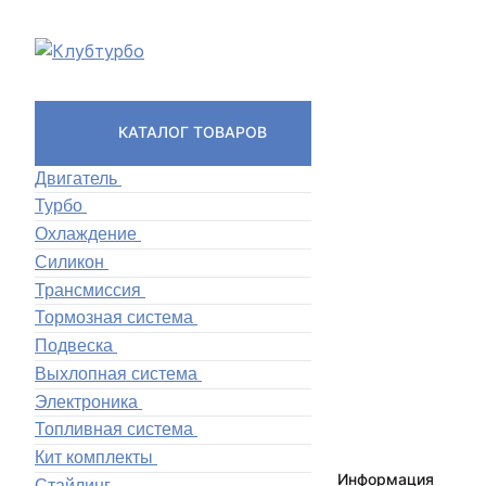
КАТАЛОГ ТОВАРОВ
Двигатель
Турбо
Охлаждение
Силикон
Трансмиссия
Тормозная система
Подвеска
Выхлопная система
Электроника
Топливная система
Кит комплекты
Информация
Стайлинг