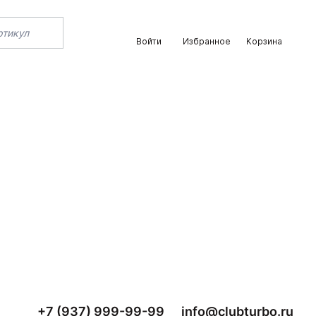
Войти
Избранное
Корзина
+7 (937) 999-99-99
info@clubturbo.ru