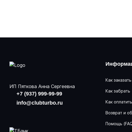
Информац
Как заказать
ИП Пяткова Анна Сергеевна
Как забрать
+7 (937) 999-99-99
Как оплатит
info@clubturbo.ru
Возврат и о
Помощь (FA