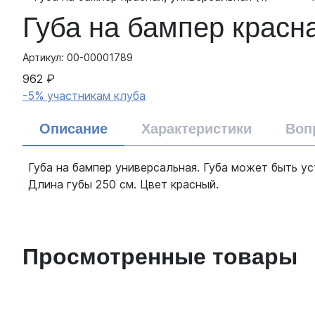
Губа на бампер красн
Артикул: 00-00001789
962 ₽
-5% участникам клуба
Описание
Характеристики
Воп
Губа на бампер универсальная. Губа может быть у
Длина губы 250 см. Цвет красный.
Просмотренные товары