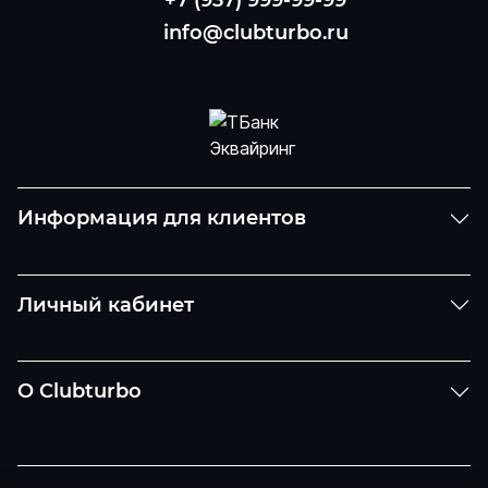
info@clubturbo.ru
Информация для клиентов
Личный кабинет
О Clubturbo