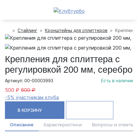
Стайлинг
Кронштейны для сплиттеров
Крепления
Крепления для сплиттера с
регулировкой 200 мм, серебро
Артикул: 00-00003993
Есть в наличии
500 ₽
600 ₽
-5% участникам клуба
В КОРЗИНУ
Описание
Характеристики
Вопросы и ответы