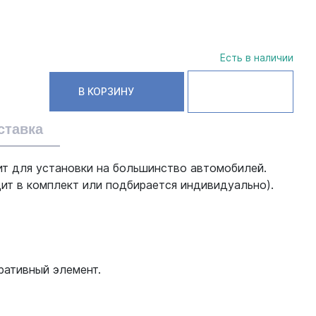
Есть в наличии
В КОРЗИНУ
ставка
ит для установки на большинство автомобилей.
дит в комплект или подбирается индивидуально).
ративный элемент.