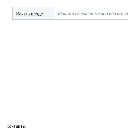
Искать везде
Контакты