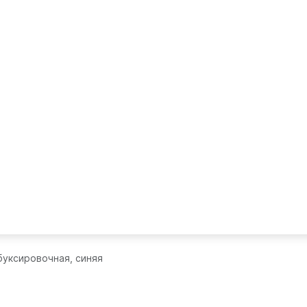
буксировочная, синяя