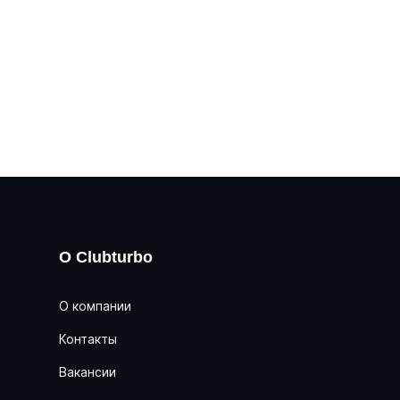
О Clubturbo
О компании
Контакты
Вакансии