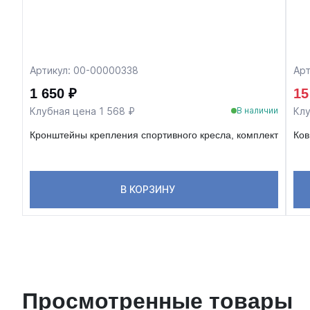
Артикул: 00-00000338
Арт
1 650 ₽
15
Клубная цена 1 568 ₽
Клу
В наличии
Кронштейны крепления спортивного кресла, комплект
Ков
В КОРЗИНУ
Просмотренные товары