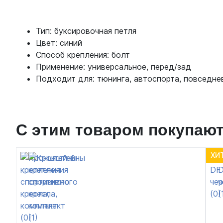
Тип: буксировочная петля
Цвет: синий
Способ крепления: болт
Применение: универсальное, перед/зад
Подходит для: тюнинга, автоспорта, повседне
С этим товаром покупаю
ХИ