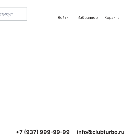
Войти
Избранное
Корзина
+7 (937) 999-99-99
info@clubturbo.ru