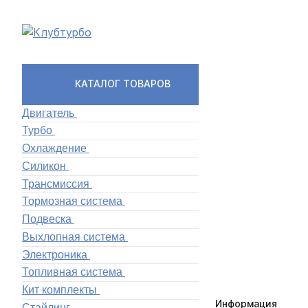
КАТАЛОГ ТОВАРОВ
Двигатель
Турбо
Охлаждение
Силикон
Трансмиссия
Тормозная система
Подвеска
Выхлопная система
Электроника
Топливная система
Кит комплекты
Информация
Стайлинг