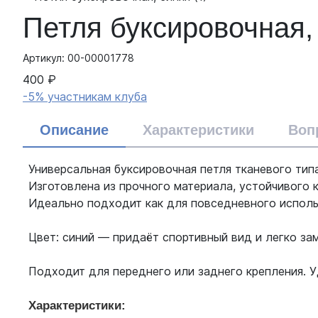
Петля буксировочная,
Артикул: 00-00001778
400 ₽
-5% участникам клуба
Описание
Характеристики
Воп
Универсальная буксировочная петля тканевого ти
Изготовлена из прочного материала, устойчивого 
Идеально подходит как для повседневного использ
Цвет: синий — придаёт спортивный вид и легко зам
Подходит для переднего или заднего крепления. У
Характеристики: