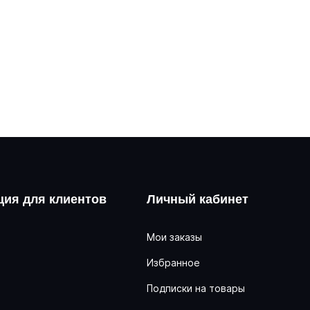
ия для клиентов
Личный кабинет
Мои заказы
Избранное
ь
Подписки на товары