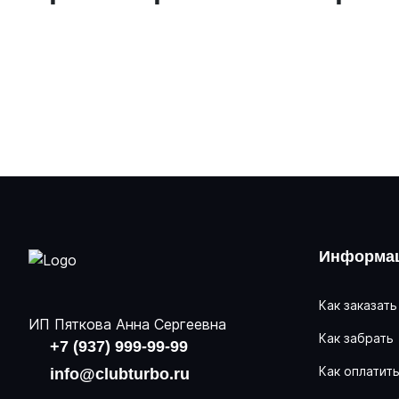
Информац
Как заказать
ИП Пяткова Анна Сергеевна
Как забрать
+7 (937) 999-99-99
Как оплатит
info@clubturbo.ru