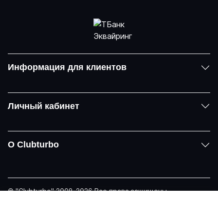
Информация для клиентов
Личный кабинет
О Clubturbo
© "Clubturbo" 2008-2026 Все права защищены
Политика конфиденциальности