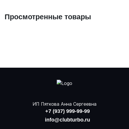
Просмотренные товары
ИП Пяткова Анна Сергеевна
+7 (937) 999-99-99
info@clubturbo.ru