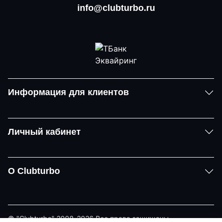
info@clubturbo.ru
Информация для клиентов
Личный кабинет
О Clubturbo
© "Clubturbo" 2008-2026 Все права защищены