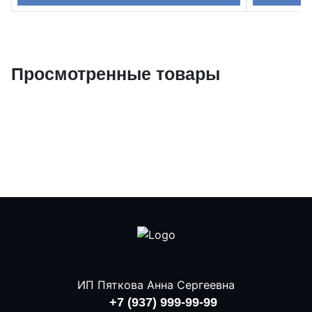
Просмотренные товары
ИП Пяткова Анна Сергеевна
+7 (937) 999-99-99