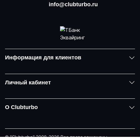
info@clubturbo.ru
Информация для клиентов
Личный кабинет
О Clubturbo
© "Clubturbo" 2008-2026 Все права защищены