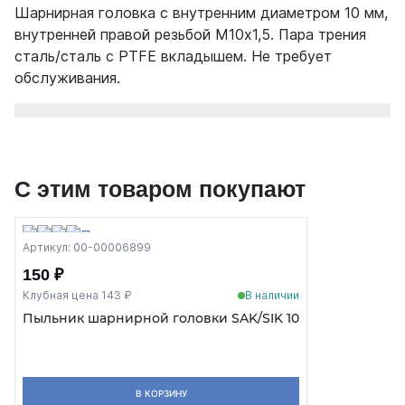
Шарнирная головка с внутренним диаметром 10 мм,
внутренней правой резьбой М10х1,5. Пара трения
сталь/сталь c PTFE вкладышем. Не требует
обслуживания.
С этим товаром покупают
Артикул: 00-00006899
150 ₽
Клубная цена 143 ₽
В наличии
Пыльник шарнирной головки SAK/SIK 10
В КОРЗИНУ