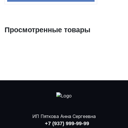
Просмотренные товары
ИП Пяткова Анна Сергеевна
+7 (937) 999-99-99