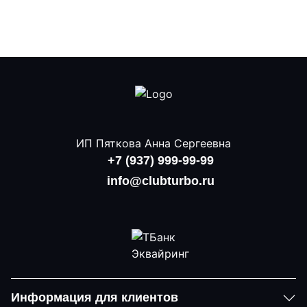
ИП Пяткова Анна Сергеевна
+7 (937) 999-99-99
info@clubturbo.ru
Информация для клиентов