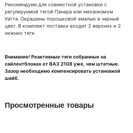
Рекомендуем для совместной установки с
регулируемой тягой Панара или механизмом
Уатта. Окрашены порошковой эмалью в черный
цвет. В комплект поставки входит 2 верхних и 2
нижних тяги.
Внимание! Реактивные тяги собранные на
сайлентблоках от ВАЗ 2108 уже, чем штатные.
Зазор необходимо компенсировать установкой
шайб.
Просмотренные товары