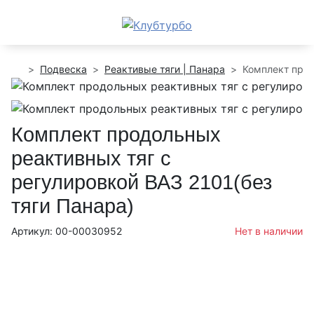
Подвеска
Реактивые тяги | Панара
Комплект прод
Комплект продольных
реактивных тяг с
регулировкой ВАЗ 2101(без
тяги Панара)
Артикул: 00-00030952
Нет в наличии