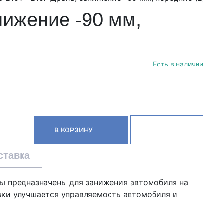
нижение -90 мм,
Есть в наличии
В КОРЗИНУ
ставка
ны предназначены для занижения автомобиля на
вки улучшается управляемость автомобиля и