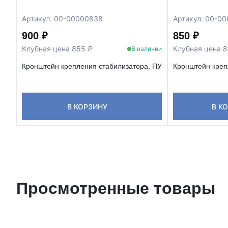
Артикул: 00-00000838
Артикул: 00-0
900 ₽
850 ₽
Клубная цена 855 ₽
Клубная цена 
В наличии
Кронштейн крепления стабилизатора, ПУ
Кронштейн креп
В КОРЗИНУ
В К
Просмотренные товары