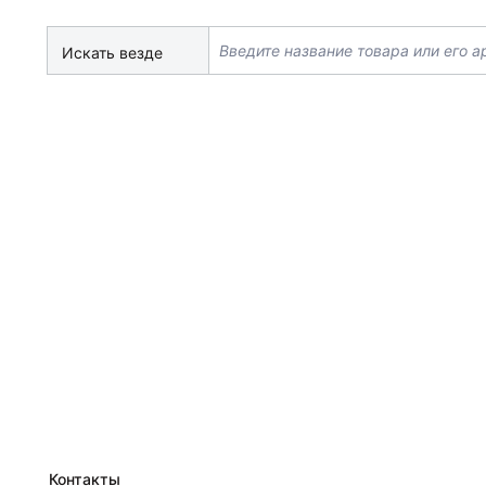
Искать везде
Контакты