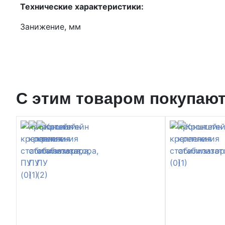
Технические характеристики:
Занижение, мм
С этим товаром покупаю