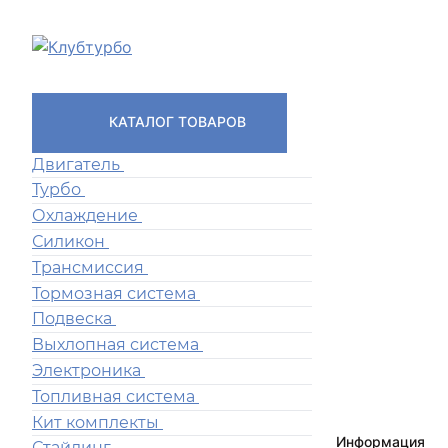
КАТАЛОГ ТОВАРОВ
Двигатель
Турбо
Охлаждение
Силикон
Трансмиссия
Тормозная система
Подвеска
Выхлопная система
Электроника
Топливная система
Кит комплекты
Информация
Стайлинг