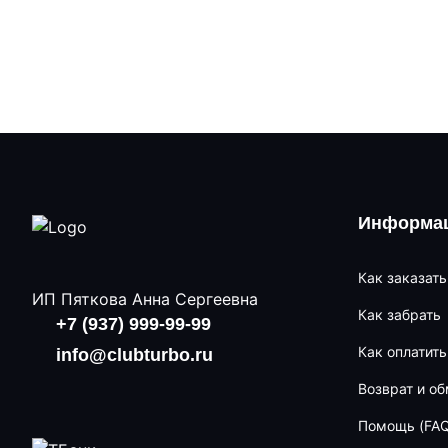
Информац
Как заказать
ИП Пяткова Анна Сергеевна
Как забрать
+7 (937) 999-99-99
Как оплатить
info@clubturbo.ru
Возврат и о
Помощь (FAQ