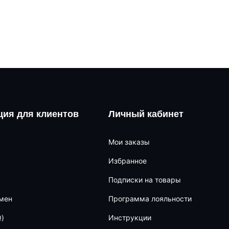
ия для клиентов
Личный кабинет
Мои заказы
Избранное
Подписки на товары
бмен
Программа лояльности
)
Инструкции