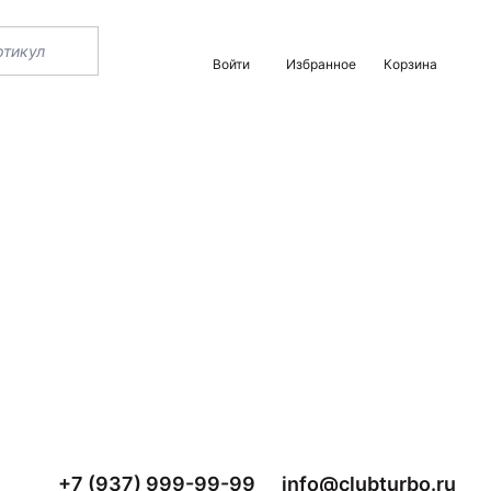
Войти
Избранное
Корзина
+7 (937) 999-99-99
info@clubturbo.ru