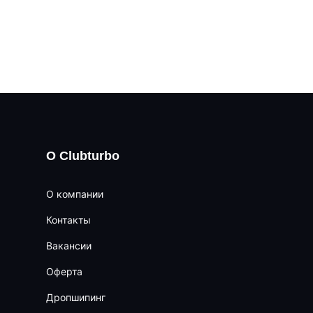
О Clubturbo
О компании
Контакты
Вакансии
Оферта
Дропшипинг