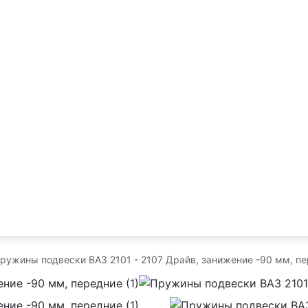
ружины подвески ВАЗ 2101 - 2107 Драйв, занижение -90 мм, п