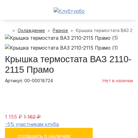
Охлаждение
Разное
Крышка термостата ВАЗ 211
Крышка термостата ВАЗ 2110-
2115 Прамо
Артикул: 00-00018724
Нет в наличии
1 155 ₽
1 162 ₽
-5% участникам клуба
СООБЩАТЬ О НАЛИЧИИ