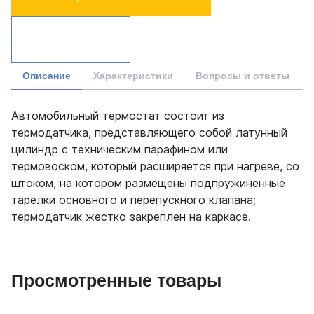
Описание
Характеристики
Вопросы и ответы
Автомобильный термостат состоит из
термодатчика, представляющего собой латунный
цилиндр с техническим парафином или
термовоском, который расширяется при нагреве, со
штоком, на котором размещены подпружиненные
тарелки основного и перепускного клапана;
термодатчик жестко закреплен на каркасе.
Просмотренные товары