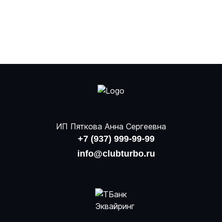
ИП Пяткова Анна Сергеевна
+7 (937) 999-99-99
info@clubturbo.ru