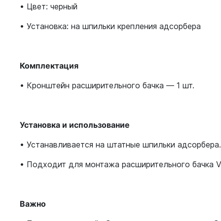
• Цвет: черный
• Установка: на шпильки крепления адсорбера
Комплектация
• Кронштейн расширительного бачка — 1 шт.
Установка и использование
• Устанавливается на штатные шпильки адсорбера.
• Подходит для монтажа расширительного бачка VA
Важно