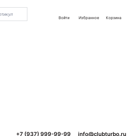
Войти
Избранное
Корзина
+7 (937) 999-99-99
info@clubturbo.ru