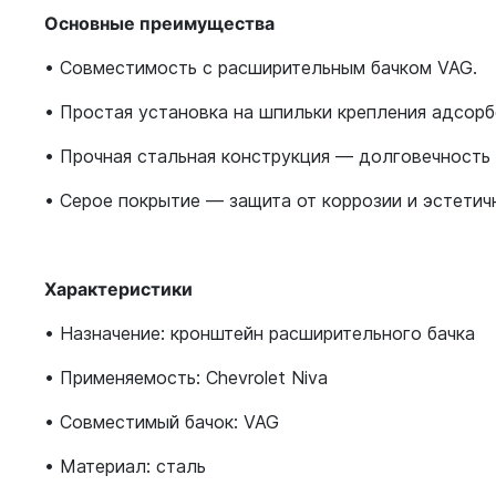
Основные преимущества
• Совместимость с расширительным бачком VAG.
• Простая установка на шпильки крепления адсорб
• Прочная стальная конструкция — долговечность
• Серое покрытие — защита от коррозии и эстетич
Характеристики
• Назначение: кронштейн расширительного бачка
• Применяемость: Chevrolet Niva
• Совместимый бачок: VAG
• Материал: сталь