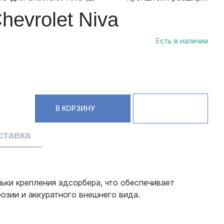
evrolet Niva
Есть в наличии
В КОРЗИНУ
ставка
ьки крепления адсорбера, что обеспечивает
озии и аккуратного внешнего вида.