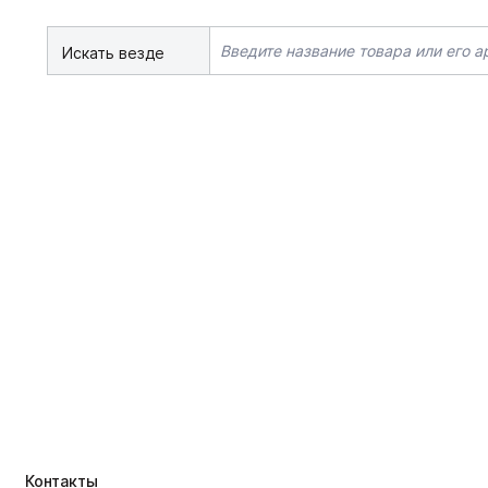
Искать везде
Контакты