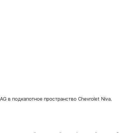
G в подкапотное пространство Chevrolet Niva.