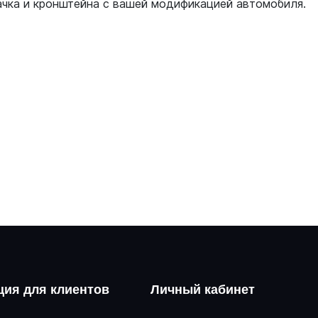
ачка и кронштейна с вашей модификацией автомобиля.
ия для клиентов
Личный кабинет