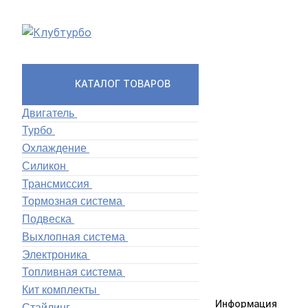
КАТАЛОГ ТОВАРОВ
Двигатель
Турбо
Охлаждение
Силикон
Трансмиссия
Тормозная система
Подвеска
Выхлопная система
Электроника
Топливная система
Кит комплекты
Информация
Стайлинг