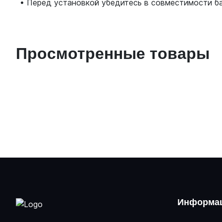
• Перед установкой убедитесь в совместимости б
Просмотренные товары
Информац