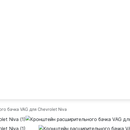
о бачка VAG для Chevrolet Niva