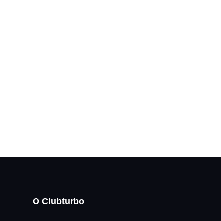
О Clubturbo