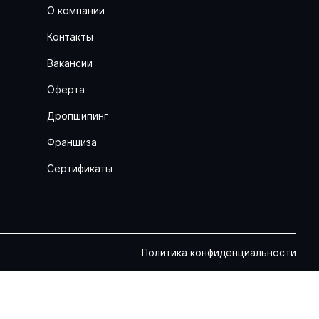
О компании
Контакты
Вакансии
Оферта
Дропшипинг
Франшиза
Сертификаты
Политика конфиденциальности