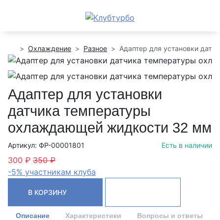
Охлаждение
Разное
Адаптер для установки дат
Адаптер для установки
датчика температуры
охлаждающей жидкости 32 мм
Артикул: ФР-00001801
Есть в наличии
300 ₽
350 ₽
-5% участникам клуба
В КОРЗИНУ
Описание
Характеристики
Вопросы и ответы