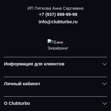
ИП Пяткова Анна Сергеевна
+7 (937) 999-99-99
info@clubturbo.ru
Информация для клиентов
Личный кабинет
О Clubturbo