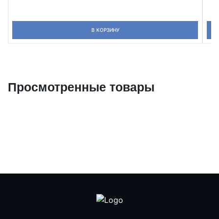
В КОРЗИНУ
Просмотренные товары