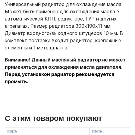
Универсальный радиатор для охлаждения масла.
Может быть применен для охлаждения масла в
автоматической КПП, редукторе, ГУР и других
агрегатах. Размер радиатора 300х190х11 мм.
Диаметр входного/выходного штуцеров 10 мм. В
комплект поставки входит радиатор, крепежные
элементы и 1 метр шланга.
Внимание! Данный масляный радиатор не может
применяться для охлаждения масла двигателя.
Перед установкой радиатор рекомендуется
промыть.
С этим товаром покупают