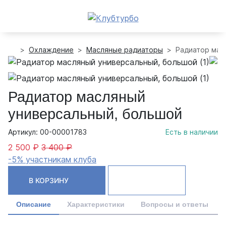
Охлаждение
Масляные радиаторы
Радиатор мас
Радиатор масляный
универсальный, большой
Артикул: 00-00001783
Есть в наличии
2 500 ₽
3 400 ₽
-5% участникам клуба
В КОРЗИНУ
Описание
Характеристики
Вопросы и ответы