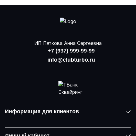
ИП Пяткова Анна Сергеевна
+7 (937) 999-99-99
info@clubturbo.ru
Информация для клиентов
Личный кабинет