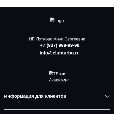
ИП Пяткова Анна Сергеевна
+7 (937) 999-99-99
info@clubturbo.ru
Информация для клиентов