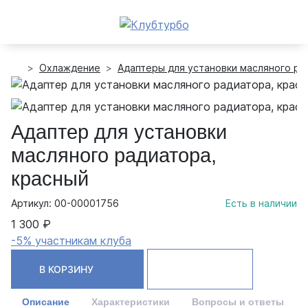
Охлаждение
Адаптеры для установки масляного ра
Адаптер для установки
масляного радиатора,
красный
Артикул: 00-00001756
Есть в наличии
1 300 ₽
-5% участникам клуба
В КОРЗИНУ
Описание
Характеристики
Вопросы и ответы