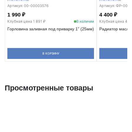
Артикул: 00-00003576
Артикул: ФР-000
1 990 ₽
4 400 ₽
Клубная цена 1 891 ₽
В наличии
Клубная цена 4 1
Горловина заливная под приварку 1" (25мм)
Радиатор маслян
В КОРЗИНУ
Просмотренные товары