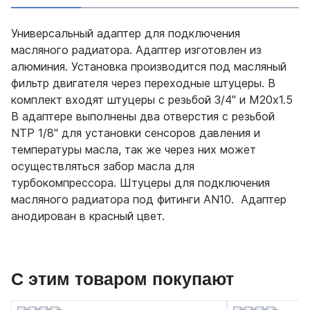
Универсальный адаптер для подключения
масляного радиатора. Адаптер изготовлен из
алюминия. Установка производится под масляный
фильтр двигателя через переходные штуцеры. В
комплект входят штуцеры с резьбой 3/4" и М20х1.5
В адаптере выполнены два отверстия с резьбой
NTP 1/8" для установки сенсоров давления и
температуры масла, так же через них может
осуществляться забор масла для
турбокомпрессора. Штуцеры для подключения
масляного радиатора под фитинги AN10. Адаптер
анодирован в красный цвет.
С этим товаром покупают