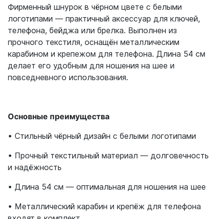
Фирменный шнурок в чёрном цвете с белыми
логотипами — практичный аксессуар для ключей,
телефона, бейджа или брелка. Выполнен из
прочного текстиля, оснащён металлическим
карабином и крепежом для телефона. Длина 54 см
делает его удобным для ношения на шее и
повседневного использования.
Основные преимущества
• Стильный чёрный дизайн с белыми логотипами
• Прочный текстильный материал — долговечность
и надёжность
• Длина 54 см — оптимальная для ношения на шее
• Металлический карабин и крепёж для телефона
входят в комплект