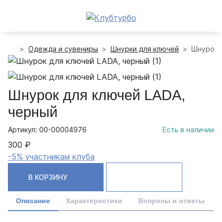
Одежда и сувениры
Шнурки для ключей
Шнурок 
Шнурок для ключей LADA,
черный
Артикул: 00-00004976
Есть в наличии
300 ₽
-5% участникам клуба
В КОРЗИНУ
Описание
Характеристики
Вопросы и ответы