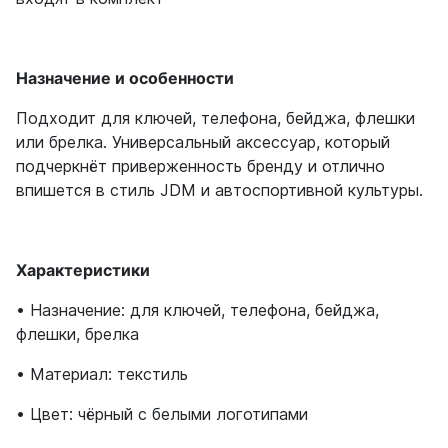
Назначение и особенности
Подходит для ключей, телефона, бейджа, флешки
или брелка. Универсальный аксессуар, который
подчеркнёт приверженность бренду и отлично
впишется в стиль JDM и автоспортивной культуры.
Характеристики
• Назначение: для ключей, телефона, бейджа,
флешки, брелка
• Материал: текстиль
• Цвет: чёрный с белыми логотипами