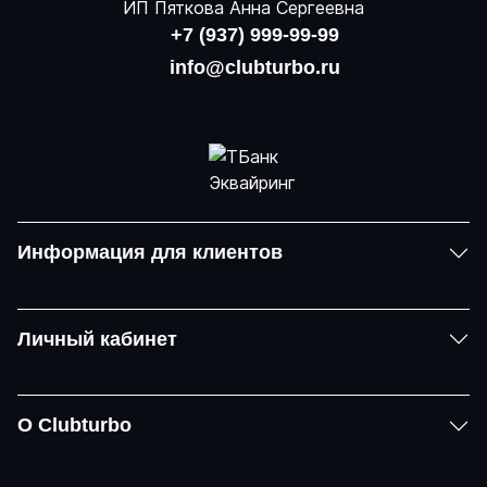
ИП Пяткова Анна Сергеевна
+7 (937) 999-99-99
info@clubturbo.ru
Информация для клиентов
Личный кабинет
О Clubturbo