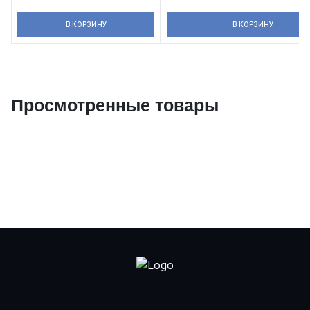
В КОРЗИНУ
В КОРЗИНУ
Просмотренные товары