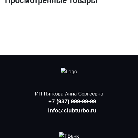
Просмотренные товары
ИП Пяткова Анна Сергеевна
+7 (937) 999-99-99
info@clubturbo.ru