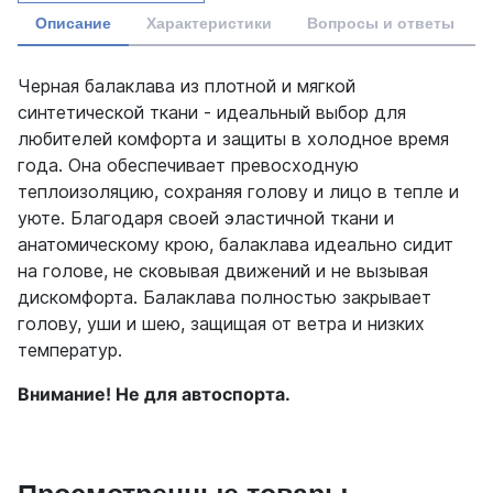
Описание
Характеристики
Вопросы и ответы
Черная балаклава из плотной и мягкой
синтетической ткани - идеальный выбор для
любителей комфорта и защиты в холодное время
года. Она обеспечивает превосходную
теплоизоляцию, сохраняя голову и лицо в тепле и
уюте. Благодаря своей эластичной ткани и
анатомическому крою, балаклава идеально сидит
на голове, не сковывая движений и не вызывая
дискомфорта. Балаклава полностью закрывает
голову, уши и шею, защищая от ветра и низких
температур.
Внимание! Не для автоспорта.