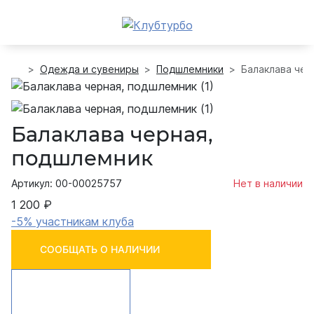
Одежда и сувениры
Подшлемники
Балаклава чер
Балаклава черная,
подшлемник
Артикул: 00-00025757
Нет в наличии
1 200 ₽
-5% участникам клуба
СООБЩАТЬ О НАЛИЧИИ