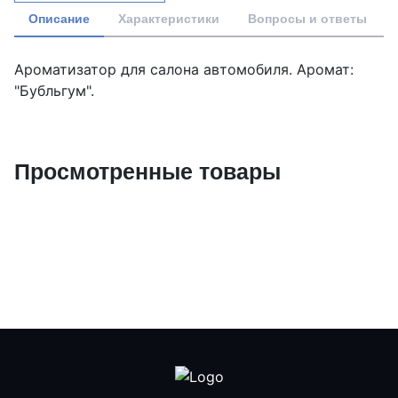
Описание
Характеристики
Вопросы и ответы
Ароматизатор для салона автомобиля. Аромат:
"Бубльгум".
Просмотренные товары