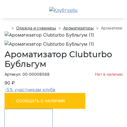
Одежда и сувениры
Ароматизаторы
Ароматизатор
Ароматизатор Clubturbo
Бубльгум
Артикул: 00-00008568
Нет в наличии
90 ₽
-5% участникам клуба
СООБЩАТЬ О НАЛИЧИИ