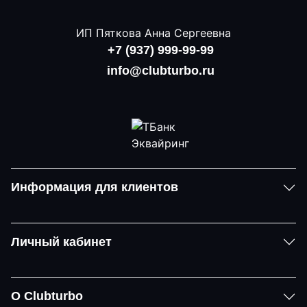
ИП Пяткова Анна Сергеевна
+7 (937) 999-99-99
info@clubturbo.ru
Информация для клиентов
Личный кабинет
О Clubturbo