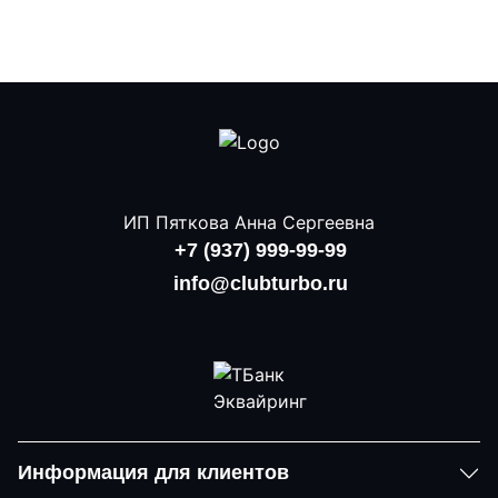
ИП Пяткова Анна Сергеевна
+7 (937) 999-99-99
info@clubturbo.ru
Информация для клиентов