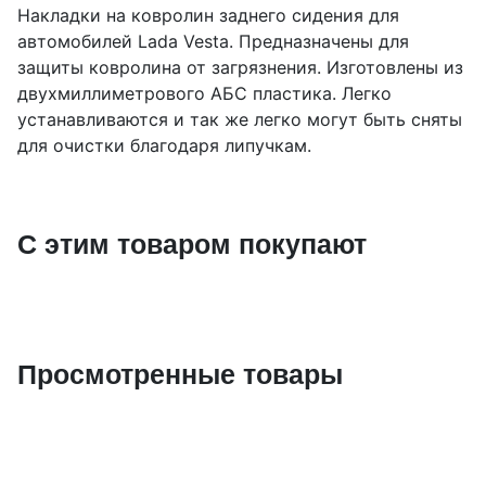
Накладки на ковролин заднего сидения для
автомобилей Lada Vesta. Предназначены для
защиты ковролина от загрязнения. Изготовлены из
двухмиллиметрового АБС пластика. Легко
устанавливаются и так же легко могут быть сняты
для очистки благодаря липучкам.
С этим товаром покупают
Просмотренные товары