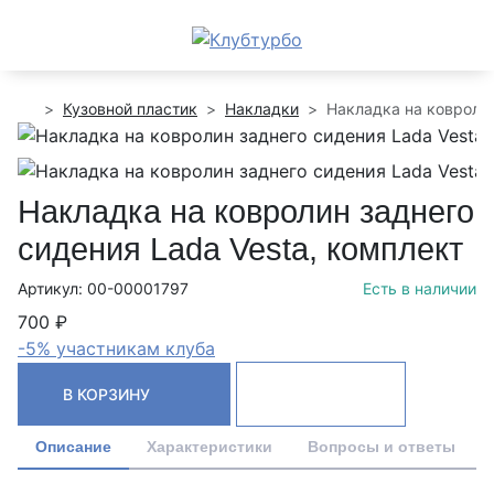
Кузовной пластик
Накладки
Накладка на ковролин
Накладка на ковролин заднего
сидения Lada Vesta, комплект
Артикул: 00-00001797
Есть в наличии
700 ₽
-5% участникам клуба
В КОРЗИНУ
Описание
Характеристики
Вопросы и ответы