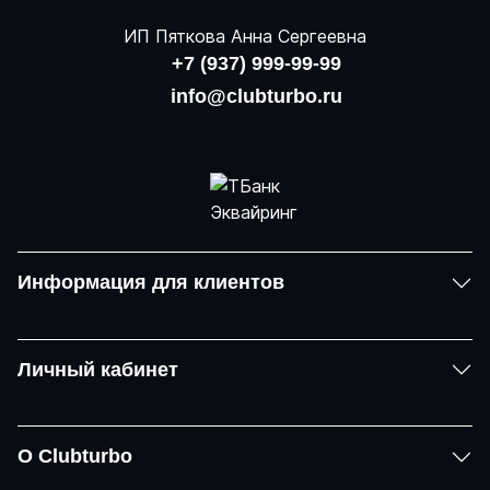
ИП Пяткова Анна Сергеевна
+7 (937) 999-99-99
info@clubturbo.ru
Информация для клиентов
Личный кабинет
О Clubturbo