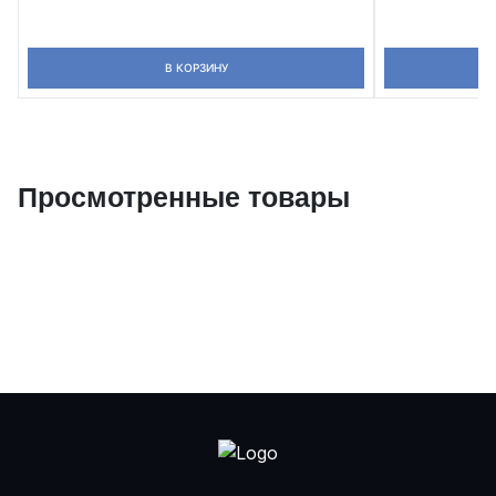
В КОРЗИНУ
Просмотренные товары