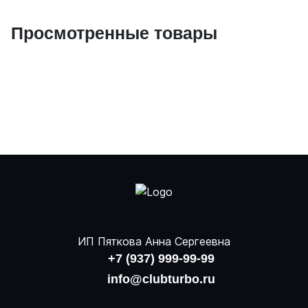
Просмотренные товары
ИП Пяткова Анна Сергеевна
+7 (937) 999-99-99
info@clubturbo.ru