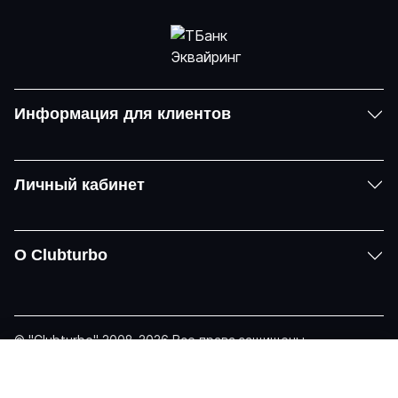
Информация для клиентов
Личный кабинет
О Clubturbo
© "Clubturbo" 2008-2026 Все права защищены
Политика конфиденциальности
Задать вопрос