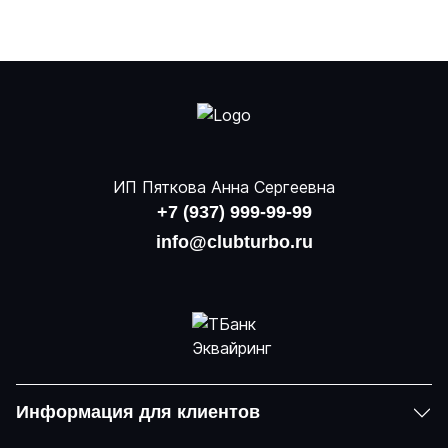
ИП Пяткова Анна Сергеевна
+7 (937) 999-99-99
info@clubturbo.ru
Информация для клиентов