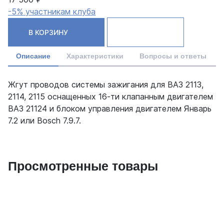
-5% участникам клуба
В КОРЗИНУ
Описание
Характеристики
Вопросы и ответы
Жгут проводов системы зажигания для ВАЗ 2113,
2114, 2115 оснащенных 16-ти клапанным двигателем
ВАЗ 21124 и блоком управления двигателем Январь
7.2 или Bosch 7.9.7.
Просмотренные товары