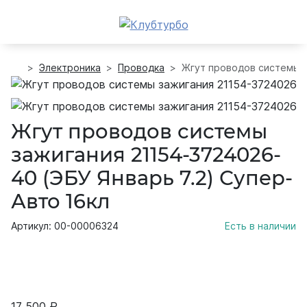
Электроника
Проводка
Жгут проводов системы з
Жгут проводов системы
зажигания 21154-3724026-
40 (ЭБУ Январь 7.2) Супер-
Авто 16кл
Артикул: 00-00006324
Есть в наличии
17 500 ₽